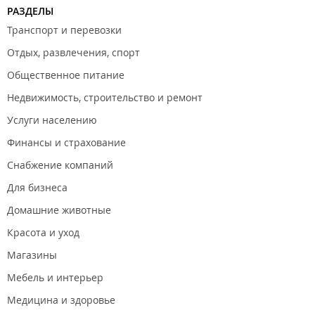
РАЗДЕЛЫ
Транспорт и перевозки
Отдых, развлечения, спорт
Общественное питание
Недвижимость, строительство и ремонт
Услуги населению
Финансы и страхование
Снабжение компаний
Для бизнеса
Домашние животные
Красота и уход
Магазины
Мебель и интерьер
Медицина и здоровье