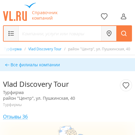
Справочник
компаний
/
Турфирма
/
Vlad Discovery Tour
/
район "Центр", ул. Пушкинская, 40
Все филиалы компании
Vlad Discovery Tour
Турфирма
район "Центр", ул. Пушкинская, 40
Турфирмы
Отзывы 36