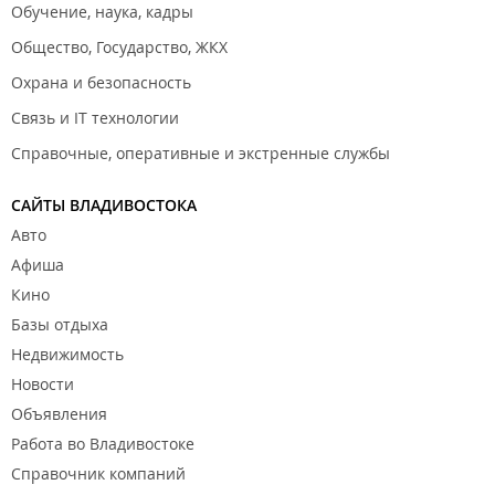
Обучение, наука, кадры
Общество, Государство, ЖКХ
Охрана и безопасность
Связь и IT технологии
Справочные, оперативные и экстренные службы
САЙТЫ ВЛАДИВОСТОКА
Авто
Афиша
Кино
Базы отдыха
Недвижимость
Новости
Объявления
Работа во Владивостоке
Справочник компаний