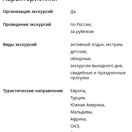
Организация экскурсий
Да
Проведение экскурсий
по России
за рубежом
Виды экскурсий
активный отдых, экстрим
детские
обзорные
экскурсии выходного дня
свадебные и праздничные
прогулки
Туристические направления
Европа
Турция
Южная Америка
Мальдивы
Африка
ОАЭ