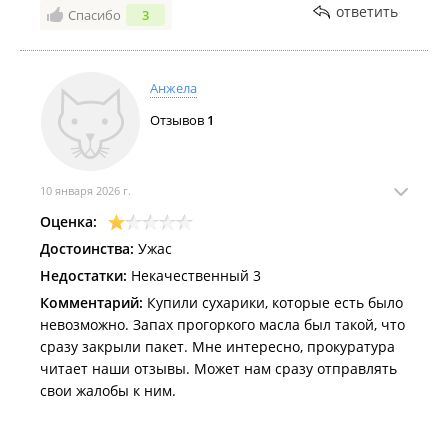
ответить
Спасибо
3
Анжела
Отзывов
1
10 января 2026 г.
Оценка:
Достоинства:
Ужас
Недостатки:
Некачественный 3
Комментарий:
Купили сухарики, которые есть было
невозможно. Запах прогоркого масла был такой, что
сразу закрыли пакет. Мне интересно, прокуратура
читает наши отзывы. Может нам сразу отправлять
свои жалобы к ним.