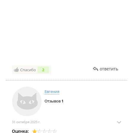
ответить
Спасибо
2
Евгения
Отзывов
1
31 октября 2025 г.
Оценка: