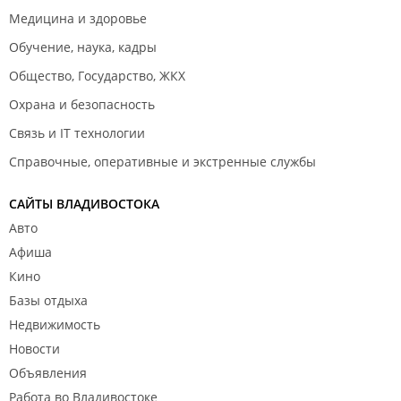
Медицина и здоровье
Обучение, наука, кадры
Общество, Государство, ЖКХ
Охрана и безопасность
Связь и IT технологии
Справочные, оперативные и экстренные службы
САЙТЫ ВЛАДИВОСТОКА
Авто
Афиша
Кино
Базы отдыха
Недвижимость
Новости
Объявления
Работа во Владивостоке