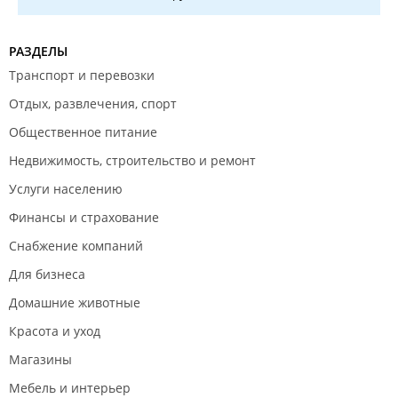
РАЗДЕЛЫ
Транспорт и перевозки
Отдых, развлечения, спорт
Общественное питание
Недвижимость, строительство и ремонт
Услуги населению
Финансы и страхование
Снабжение компаний
Для бизнеса
Домашние животные
Красота и уход
Магазины
Мебель и интерьер