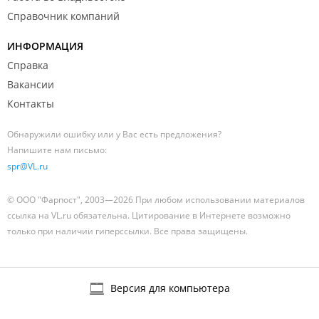
Справочник компаний
ИНФОРМАЦИЯ
Справка
Вакансии
Контакты
Обнаружили ошибку или у Вас есть предложения?
Напишите нам письмо:
spr@VL.ru
© ООО "Фарпост", 2003—2026 При любом использовании материалов
ссылка на VL.ru обязательна. Цитирование в Интернете возможно
только при наличии гиперссылки. Все права защищены.
Версия для компьютера