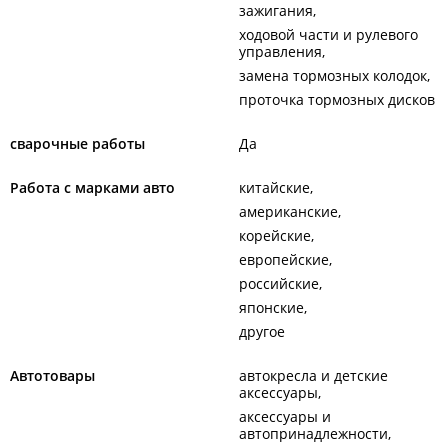
зажигания
ходовой части и рулевого
управления
замена тормозных колодок
проточка тормозных дисков
сварочные работы
Да
Работа с марками авто
китайские
американские
корейские
европейские
российские
японские
другое
Автотовары
автокресла и детские
аксессуары
аксессуары и
автопринадлежности