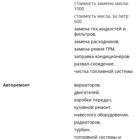
стоимость замены масла:
1000
стоимость масла, за литр:
600
замена тех.жидкостей и
фильтров
замена расходников
замена ремня ГРМ
заправка кондиционеров
развал-схождение
чистка топливной системы
Авторемонт
вариаторов
двигателей
коробки передач
кузовной ремонт
навесного оборудования
радиаторов
турбин
топливной системы и