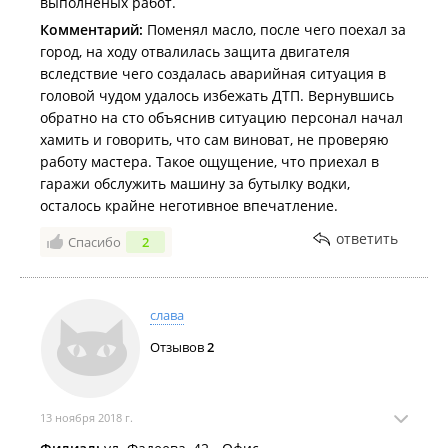
выполненых работ.
Комментарий:
Поменял масло, после чего поехал за
город, на ходу отвалилась защита двигателя
вследствие чего создалась аварийная ситуация в
головой чудом удалось избежать ДТП. Вернувшись
обратно на сто объяснив ситуацию персонал начал
хамить и говорить, что сам виноват, не проверяю
работу мастера. Такое ощущение, что приехал в
гаражи обслужить машину за бутылку водки,
осталось крайне неготивное впечатление.
ответить
Спасибо
2
слава
Отзывов
2
13 ноября 2018 г.