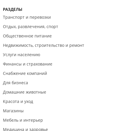
РАЗДЕЛЫ
Транспорт и перевозки
Отдых, развлечения, спорт
Общественное питание
Недвижимость, строительство и ремонт
Услуги населению
Финансы и страхование
Снабжение компаний
Для бизнеса
Домашние животные
Красота и уход
Магазины
Мебель и интерьер
Медицина и здоровье