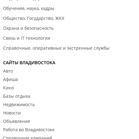
Обучение, наука, кадры
Общество, Государство, ЖКХ
Охрана и безопасность
Связь и IT технологии
Справочные, оперативные и экстренные службы
САЙТЫ ВЛАДИВОСТОКА
Авто
Афиша
Кино
Базы отдыха
Недвижимость
Новости
Объявления
Работа во Владивостоке
Справочник компаний