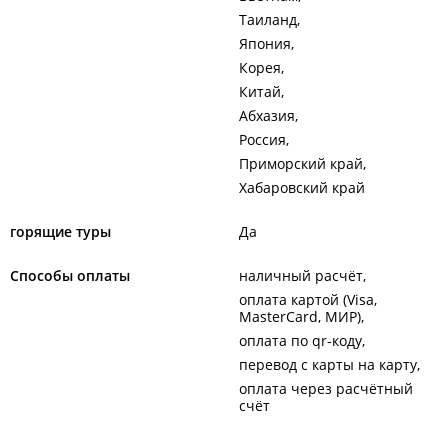
Таиланд
Япония
Корея
Китай
Абхазия
Россия
Приморский край
Хабаровский край
горящие туры
Да
Способы оплаты
наличный расчёт
оплата картой (Visa,
MasterCard, МИР)
оплата по qr-коду
перевод с карты на карту
оплата через расчётный
счёт