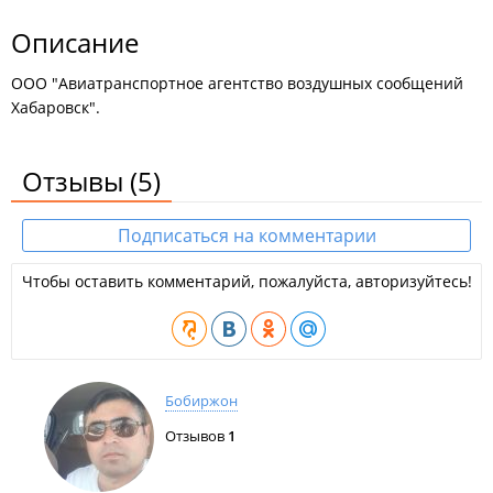
Описание
ООО "Авиатранспортное агентство воздушных сообщений
Хабаровск".
Отзывы
(5)
Подписаться на комментарии
Чтобы оставить комментарий, пожалуйста, авторизуйтесь!
Бобиржон
Отзывов
1