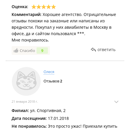
Оценка:
Комментарий:
Хорошее агентство. Отрицательные
отзывы похожи на заказные или написаны из
вредности. Покупал у них авиабилеты в Москву в
офисе, да и сайтом пользовался ***.
Мне понравилось.
ответить
Спасибо
9
Олеся
Отзывов
2
21 января 2018 г.
Филиал:
ул. Спортивная, 2
Дата посещения:
17.01.2018
Не понравилось:
Это просто ужас! Приехали купить