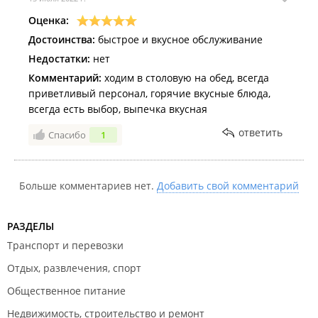
Оценка:
Достоинства:
быстрое и вкусное обслуживание
Недостатки:
нет
Комментарий:
ходим в столовую на обед, всегда
приветливый персонал, горячие вкусные блюда,
всегда есть выбор, выпечка вкусная
ответить
Спасибо
1
Больше комментариев нет.
Добавить свой комментарий
РАЗДЕЛЫ
Транспорт и перевозки
Отдых, развлечения, спорт
Общественное питание
Недвижимость, строительство и ремонт