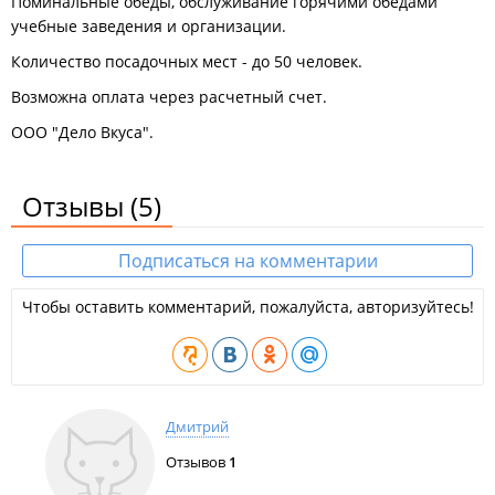
Поминальные обеды, обслуживание горячими обедами
учебные заведения и организации.
Количество посадочных мест - до 50 человек.
Возможна оплата через расчетный счет.
ООО "Дело Вкуса".
Отзывы
(5)
Подписаться на комментарии
Чтобы оставить комментарий, пожалуйста, авторизуйтесь!
Дмитрий
Отзывов
1