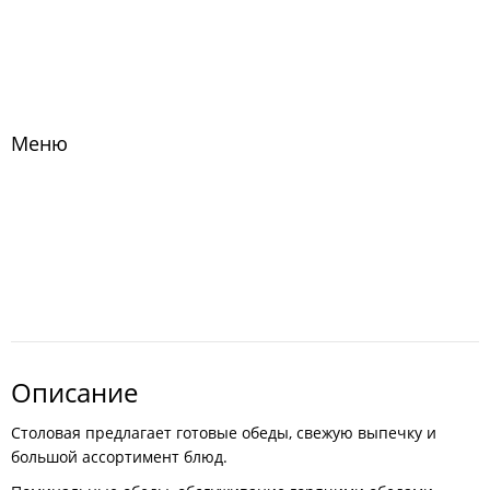
Меню
Описание
Столовая предлагает готовые обеды, свежую выпечку и
большой ассортимент блюд.