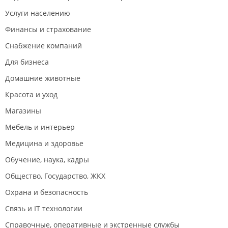
Услуги населению
Финансы и страхование
Снабжение компаний
Для бизнеса
Домашние животные
Красота и уход
Магазины
Мебель и интерьер
Медицина и здоровье
Обучение, наука, кадры
Общество, Государство, ЖКХ
Охрана и безопасность
Связь и IT технологии
Справочные, оперативные и экстренные службы