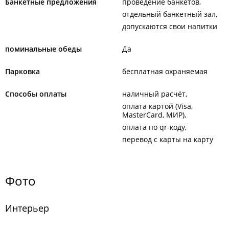
Банкетные предложения
проведение банкетов
отдельный банкетный зал
допускаются свои напитки
поминальные обеды
Да
Парковка
бесплатная охраняемая
Способы оплаты
наличный расчёт
оплата картой (Visa,
MasterCard, МИР)
оплата по qr-коду
перевод с карты на карту
Фото
Интерьер