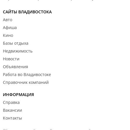
САЙТЫ ВЛАДИВОСТОКА
Авто
Афиша
Кино
Базы отдыха
Недвижимость
Новости
Объявления
Работа во Владивостоке
Справочник компаний
ИНФОРМАЦИЯ
Справка
Вакансии
Контакты