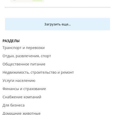
Загрузить еще...
РАЗДЕЛЫ
Транспорт и перевозки
Отдых, развлечения, спорт
Общественное питание
Недвижимость, строительство и ремонт
Услуги населению
Финансы и страхование
Снабжение компаний
Для бизнеса
Домашние животные