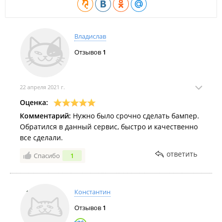
Владислав
Отзывов
1
22 апреля 2021 г.
Оценка:
Комментарий:
Нужно было срочно сделать бампер.
Обратился в данный сервис, быстро и качественно
все сделали.
ответить
Спасибо
1
Константин
Отзывов
1