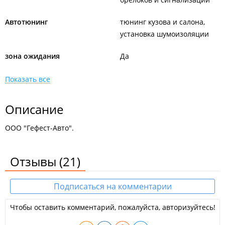
Автотюнинг
тюнинг кузова и салона
установка шумоизоляции
зона ожидания
Да
Показать все
Описание
ООО "Гефест-Авто".
Отзывы
(21)
Подписаться на комментарии
Чтобы оставить комментарий, пожалуйста, авторизуйтесь!