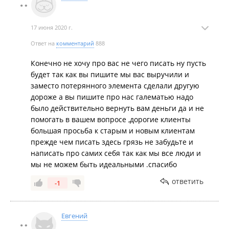
17 июня 2020 г.
Ответ на
комментарий
888
Конечно не хочу про вас не чего писать ну пусть
будет так как вы пишите мы вас выручили и
заместо потерянного элемента сделали другую
дороже а вы пишите про нас галематью надо
было действительно вернуть вам деньги да и не
помогать в вашем вопросе ,дорогие клиенты
большая просьба к старым и новым клиентам
прежде чем писать здесь грязь не забудьте и
написать про самих себя так как мы все люди и
мы не можем быть идеальными .спасибо
ответить
-1
Евгений