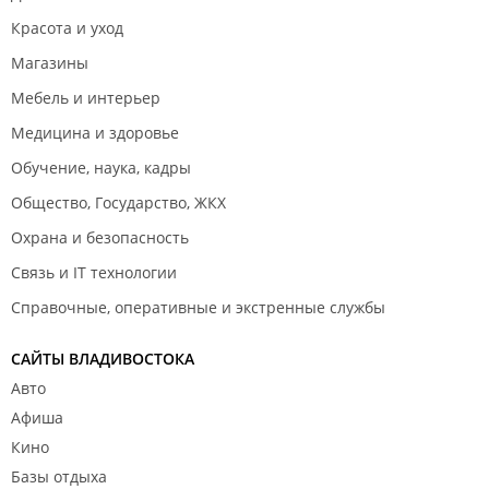
Красота и уход
Магазины
Мебель и интерьер
Медицина и здоровье
Обучение, наука, кадры
Общество, Государство, ЖКХ
Охрана и безопасность
Связь и IT технологии
Справочные, оперативные и экстренные службы
САЙТЫ ВЛАДИВОСТОКА
Авто
Афиша
Кино
Базы отдыха