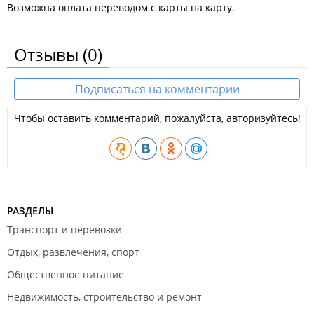
Возможна оплата переводом с карты на карту.
Отзывы
(0)
Подписаться на комментарии
Чтобы оставить комментарий, пожалуйста, авторизуйтесь!
РАЗДЕЛЫ
Транспорт и перевозки
Отдых, развлечения, спорт
Общественное питание
Недвижимость, строительство и ремонт