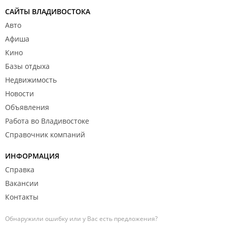
САЙТЫ ВЛАДИВОСТОКА
Авто
Афиша
Кино
Базы отдыха
Недвижимость
Новости
Объявления
Работа во Владивостоке
Справочник компаний
ИНФОРМАЦИЯ
Справка
Вакансии
Контакты
Обнаружили ошибку или у Вас есть предложения?