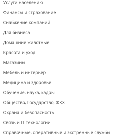
Услуги населению
Финансы и страхование
Снабжение компаний
Для бизнеса
Домашние животные
Красота и уход
Магазины
Мебель и интерьер
Медицина и здоровье
Обучение, наука, кадры
Общество, Государство, ЖКХ
Охрана и безопасность
Связь и IT технологии
Справочные, оперативные и экстренные службы