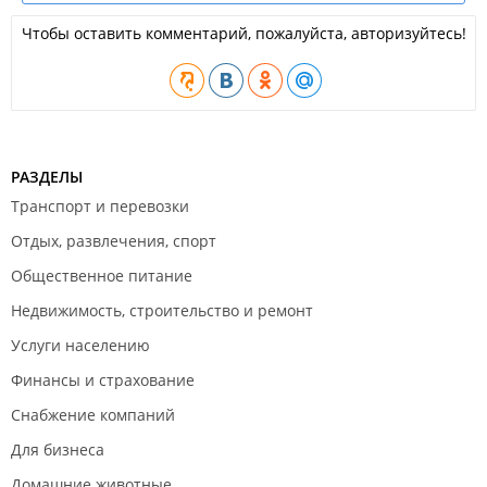
Чтобы оставить комментарий, пожалуйста, авторизуйтесь!
РАЗДЕЛЫ
Транспорт и перевозки
Отдых, развлечения, спорт
Общественное питание
Недвижимость, строительство и ремонт
Услуги населению
Финансы и страхование
Снабжение компаний
Для бизнеса
Домашние животные