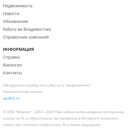
Недвижимость
Новости
Объявления
Работа во Владивостоке
Справочник компаний
ИНФОРМАЦИЯ
Справка
Вакансии
Контакты
Обнаружили ошибку или у Вас есть предложения?
Напишите нам письмо:
spr@VL.ru
© ООО "Фарпост", 2003—2026 При любом использовании материалов
ссылка на VL.ru обязательна. Цитирование в Интернете возможно
только при наличии гиперссылки. Все права защищены.