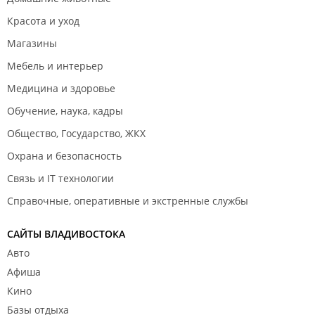
Красота и уход
Магазины
Мебель и интерьер
Медицина и здоровье
Обучение, наука, кадры
Общество, Государство, ЖКХ
Охрана и безопасность
Связь и IT технологии
Справочные, оперативные и экстренные службы
САЙТЫ ВЛАДИВОСТОКА
Авто
Афиша
Кино
Базы отдыха