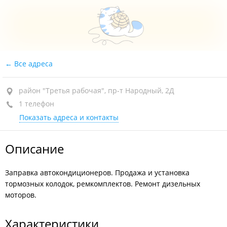
Все адреса
район "Третья рабочая", пр-т Народный, 2Д
1 телефон
Показать адреса и контакты
Описание
Заправка автокондиционеров. Продажа и установка
тормозных колодок, ремкомплектов. Ремонт дизельных
моторов.
Характеристики