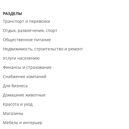
РАЗДЕЛЫ
Транспорт и перевозки
Отдых, развлечения, спорт
Общественное питание
Недвижимость, строительство и ремонт
Услуги населению
Финансы и страхование
Снабжение компаний
Для бизнеса
Домашние животные
Красота и уход
Магазины
Мебель и интерьер