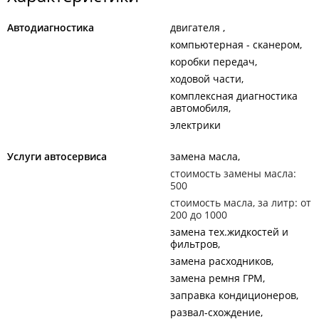
Автодиагностика
двигателя
компьютерная - сканером
коробки передач
ходовой части
комплексная диагностика
автомобиля
электрики
Услуги автосервиса
замена масла
стоимость замены масла:
500
стоимость масла, за литр: от
200 до 1000
замена тех.жидкостей и
фильтров
замена расходников
замена ремня ГРМ
заправка кондиционеров
развал-схождение