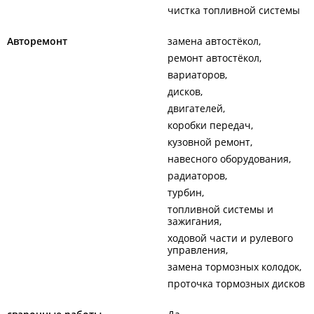
чистка топливной системы
Авторемонт
замена автостёкол
ремонт автостёкол
вариаторов
дисков
двигателей
коробки передач
кузовной ремонт
навесного оборудования
радиаторов
турбин
топливной системы и
зажигания
ходовой части и рулевого
управления
замена тормозных колодок
проточка тормозных дисков