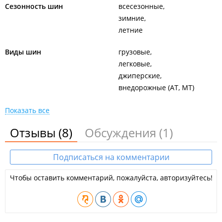
Сезонность шин
всесезонные
зимние
летние
Виды шин
грузовые
легковые
джиперские
внедорожные (AT, MT)
Показать все
Отзывы
(8)
Обсуждения
(1)
Подписаться на комментарии
Чтобы оставить комментарий, пожалуйста, авторизуйтесь!