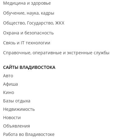
Медицина и здоровье
Обучение, наука, кадры
Общество, Государство, ЖКХ
Охрана и безопасность
Связь и IT технологии
Справочные, оперативные и экстренные службы
САЙТЫ ВЛАДИВОСТОКА
Авто
Афиша
Кино
Базы отдыха
Недвижимость
Новости
Объявления
Работа во Владивостоке