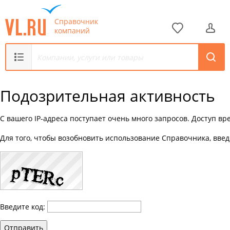
Справочник
компаний
Подозрительная активность
С вашего IP-адреса поступает очень много запросов. Доступ в
Для того, чтобы возобновить использование Справочника, введ
Введите код:
Отправить