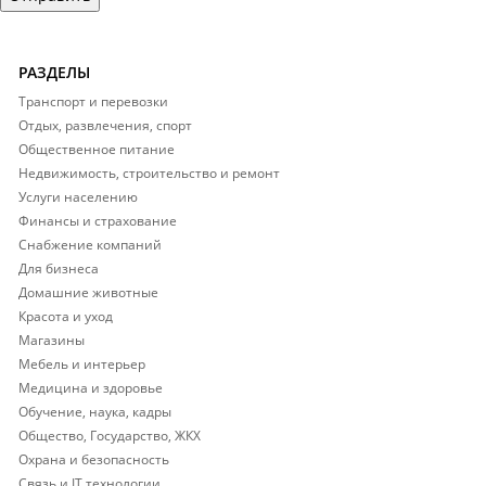
РАЗДЕЛЫ
Транспорт и перевозки
Отдых, развлечения, спорт
Общественное питание
Недвижимость, строительство и ремонт
Услуги населению
Финансы и страхование
Снабжение компаний
Для бизнеса
Домашние животные
Красота и уход
Магазины
Мебель и интерьер
Медицина и здоровье
Обучение, наука, кадры
Общество, Государство, ЖКХ
Охрана и безопасность
Связь и IT технологии