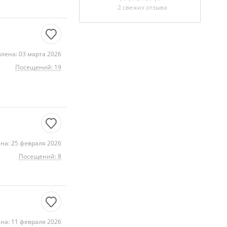
2 свежих отзыва
лена: 03 марта 2026
Посещений: 19
на: 25 февраля 2026
Посещений: 8
на: 11 февраля 2026