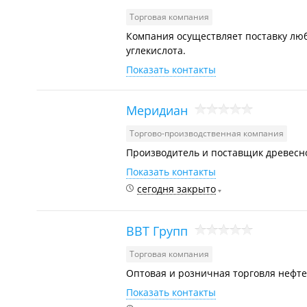
Торговая компания
Компания осуществляет поставку любы
углекислота.
Показать контакты
Меридиан
Торгово-производственная компания
Производитель и поставщик древесно
Показать контакты
сегодня закрыто
ВВТ Групп
Торговая компания
Оптовая и розничная торговля нефт
Показать контакты