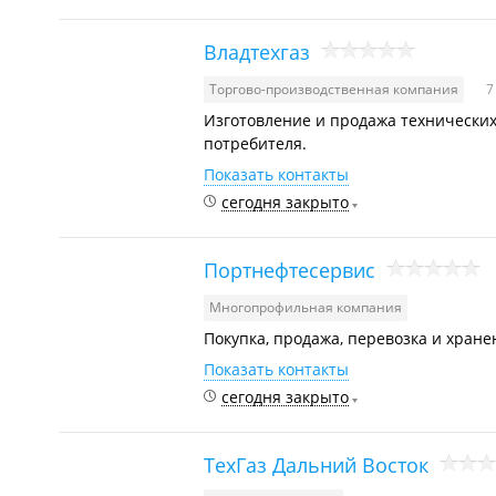
Владтехгаз
Торгово-производственная компания
7
Изготовление и продажа технических 
потребителя.
Показать контакты
сегодня закрыто
Портнефтесервис
Многопрофильная компания
Покупка, продажа, перевозка и хране
Показать контакты
сегодня закрыто
ТехГаз Дальний Восток