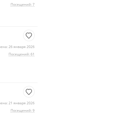
Посещений: 7
ена: 26 января 2026
Посещений: 61
ена: 21 января 2026
Посещений: 9