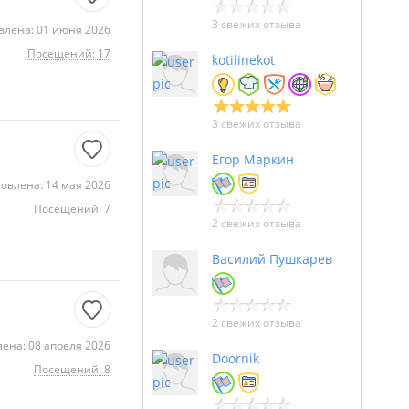
3 свежих отзыва
влена: 01 июня 2026
Посещений: 17
kotilinekot
3 свежих отзыва
Егор Маркин
овлена: 14 мая 2026
Посещений: 7
2 свежих отзыва
Василий Пушкарев
2 свежих отзыва
ена: 08 апреля 2026
Doornik
Посещений: 8