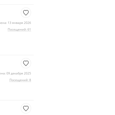
ена: 13 января 2026
Посещений: 61
на: 09 декабря 2025
Посещений: 8