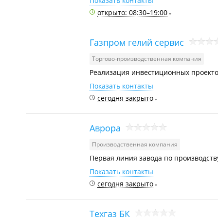
Показать контакты
открыто: 08:30–19:00
Газпром гелий сервис
Торгово-производственная компания
Реализация инвестиционных проекто
Показать контакты
сегодня закрыто
Аврора
Производственная компания
Первая линия завода по производству
Показать контакты
сегодня закрыто
Техгаз БК