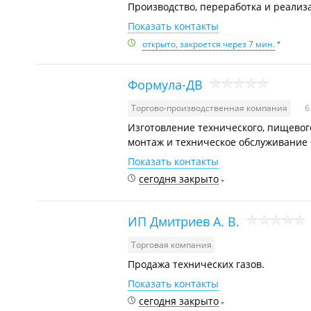
Производство, переработка и реализа
Показать контакты
открыто, закроется через 7 мин.
Формула-ДВ
Торгово-производственная компания
6
Изготовление технического, пищевог
монтаж и техническое обслуживание 
Показать контакты
сегодня закрыто
ИП Дмитриев А. В.
Торговая компания
Продажа технических газов.
Показать контакты
сегодня закрыто