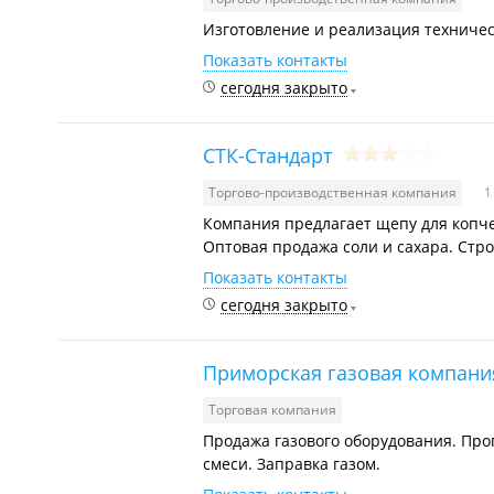
Изготовление и реализация технически
Показать контакты
сегодня закрыто
СТК-Стандарт
Торгово-производственная компания
1
Компания предлагает щепу для копче
Оптовая продажа соли и сахара. Стр
Показать контакты
сегодня закрыто
Приморская газовая компани
Торговая компания
Продажа газового оборудования. Пропа
смеси. Заправка газом.