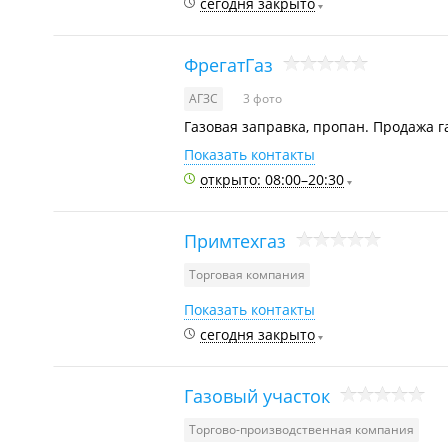
сегодня закрыто
ФрегатГаз
АГЗС
3 фото
Газовая заправка, пропан. Продажа г
Показать контакты
открыто: 08:00–20:30
Примтехгаз
Торговая компания
Показать контакты
сегодня закрыто
Газовый участок
Торгово-производственная компания