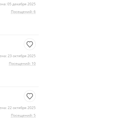
на: 05 декабря 2025
Посещений: 6
на: 23 октября 2025
Посещений: 10
на: 22 октября 2025
Посещений: 5