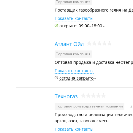
Торговая компания
Поставщик газообразного гелия на Д
Показать контакты
открыто: 09:00–18:00
Атлант Ойл
Торговая компания
Оптовая продажа и доставка нефтепр
Показать контакты
сегодня закрыто
Техногаз
Торгово-производственная компания
2
Производство и реализация технически
аргон, азот, газовая смесь.
Показать контакты