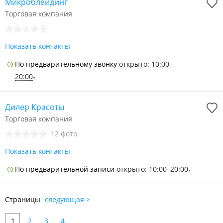
Микроблейдинг
Торговая компания
Показать контакты
По предварительному звонку
открыто: 10:00–
20:00
Дилер Красоты
Торговая компания
12 фото
Показать контакты
По предварительной записи
открыто: 10:00–20:00
Страницы
следующая >
1
2
3
4