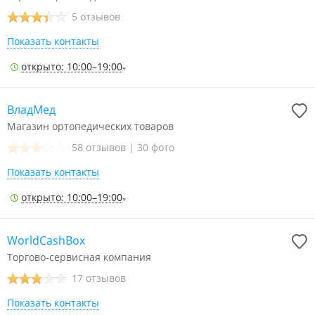
5 отзывов
Показать контакты
открыто: 10:00–19:00
ВладМед
Магазин ортопедических товаров
58 отзывов
|
30 фото
Показать контакты
открыто: 10:00–19:00
WorldCashBox
Торгово-сервисная компания
17 отзывов
Показать контакты