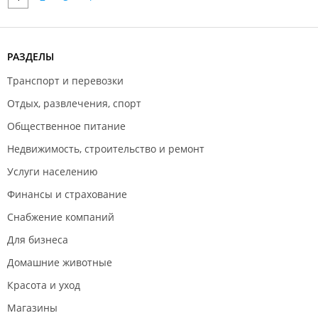
РАЗДЕЛЫ
Транспорт и перевозки
Отдых, развлечения, спорт
Общественное питание
Недвижимость, строительство и ремонт
Услуги населению
Финансы и страхование
Снабжение компаний
Для бизнеса
Домашние животные
Красота и уход
Магазины