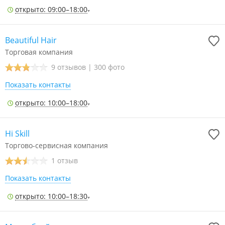
открыто: 09:00–18:00
Beautiful Hair
Торговая компания
9 отзывов
|
300 фото
Показать контакты
открыто: 10:00–18:00
Hi Skill
Торгово-сервисная компания
1 отзыв
Показать контакты
открыто: 10:00–18:30