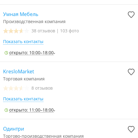
Умная Мебель
Производственная компания
38 отзывов
|
103 фото
Показать контакты
открыто: 10:00–18:00
KresloMarket
Торговая компания
8 отзывов
Показать контакты
открыто: 11:00–18:00
Одинтри
Торгово-производственная компания