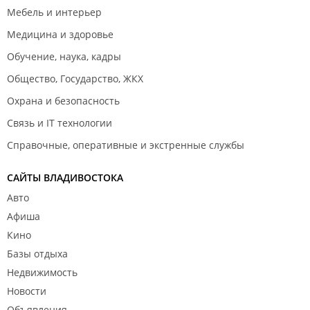
Мебель и интерьер
Медицина и здоровье
Обучение, наука, кадры
Общество, Государство, ЖКХ
Охрана и безопасность
Связь и IT технологии
Справочные, оперативные и экстренные службы
САЙТЫ ВЛАДИВОСТОКА
Авто
Афиша
Кино
Базы отдыха
Недвижимость
Новости
Объявления