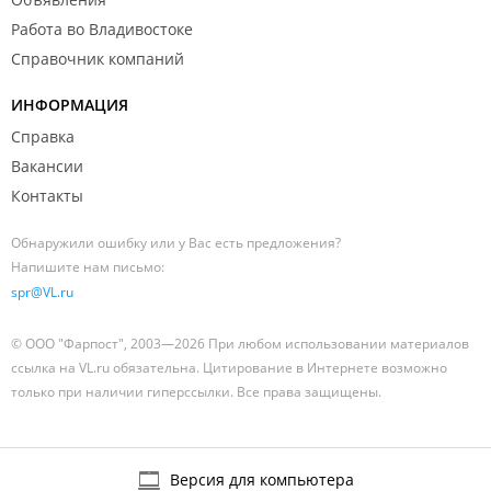
Работа во Владивостоке
Справочник компаний
ИНФОРМАЦИЯ
Справка
Вакансии
Контакты
Обнаружили ошибку или у Вас есть предложения?
Напишите нам письмо:
spr@VL.ru
© ООО "Фарпост", 2003—2026 При любом использовании материалов
ссылка на VL.ru обязательна. Цитирование в Интернете возможно
только при наличии гиперссылки. Все права защищены.
Версия для компьютера