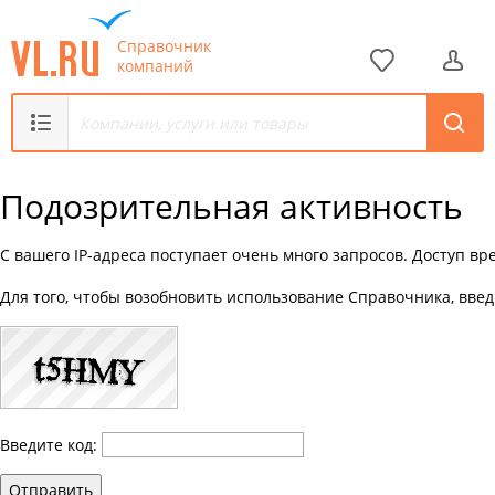
Справочник
компаний
Подозрительная активность
С вашего IP-адреса поступает очень много запросов. Доступ в
Для того, чтобы возобновить использование Справочника, введ
Введите код:
Отправить