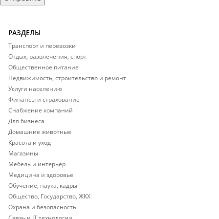
РАЗДЕЛЫ
Транспорт и перевозки
Отдых, развлечения, спорт
Общественное питание
Недвижимость, строительство и ремонт
Услуги населению
Финансы и страхование
Снабжение компаний
Для бизнеса
Домашние животные
Красота и уход
Магазины
Мебель и интерьер
Медицина и здоровье
Обучение, наука, кадры
Общество, Государство, ЖКХ
Охрана и безопасность
Связь и IT технологии