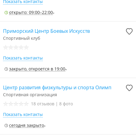
Показать контакты
открыто: 09:00–22:00
Приморский Центр Боевых Искусств
Спортивный клуб
Показать контакты
закрыто, откроется в 19:00
Центр развития физкультуры и спорта Олимп
Спортивная организация
18 отзывов
|
8 фото
Показать контакты
сегодня закрыто