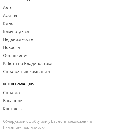
Авто
Афиша
Кино
Базы отдыха
Недвижимость
Новости
Объявления
Работа во Владивостоке
Справочник компаний
ИНФОРМАЦИЯ
Справка
Вакансии
Контакты
Обнаружили ошибку или у Вас есть предложения?
Напишите нам письмо: