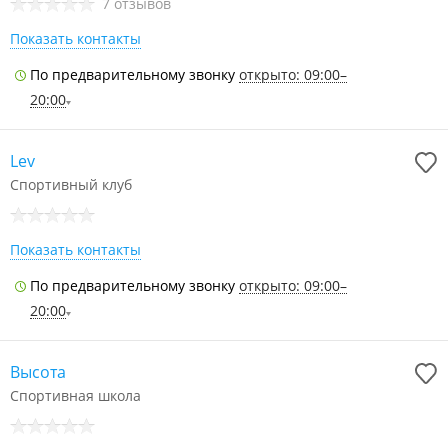
7 отзывов
Показать контакты
По предварительному звонку
открыто: 09:00–
20:00
Lev
Спортивный клуб
Показать контакты
По предварительному звонку
открыто: 09:00–
20:00
Высота
Спортивная школа