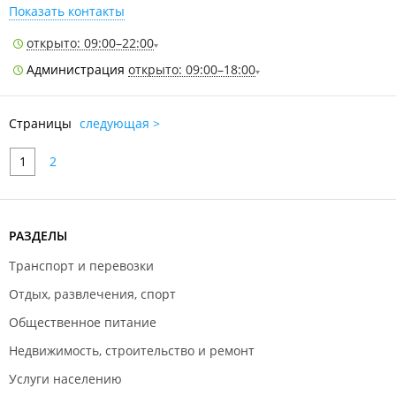
Показать контакты
открыто: 09:00–22:00
Администрация
открыто: 09:00–18:00
Страницы
следующая >
1
2
РАЗДЕЛЫ
Транспорт и перевозки
Отдых, развлечения, спорт
Общественное питание
Недвижимость, строительство и ремонт
Услуги населению