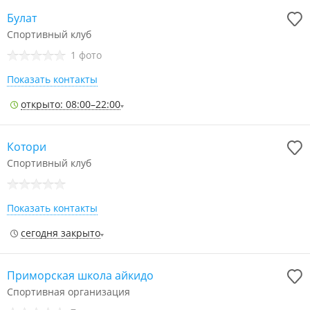
Булат
Спортивный клуб
1 фото
Показать контакты
открыто: 08:00–22:00
Котори
Спортивный клуб
Показать контакты
сегодня закрыто
Приморская школа айкидо
Спортивная организация