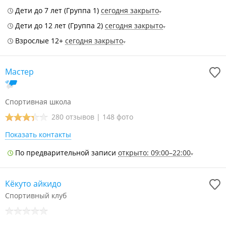
Дети до 7 лет (Группа 1)
сегодня закрыто
Дети до 12 лет (Группа 2)
сегодня закрыто
Взрослые 12+
сегодня закрыто
Мастер
Спортивная школа
280 отзывов
|
148 фото
Показать контакты
По предварительной записи
открыто: 09:00–22:00
Кёкуто айкидо
Спортивный клуб