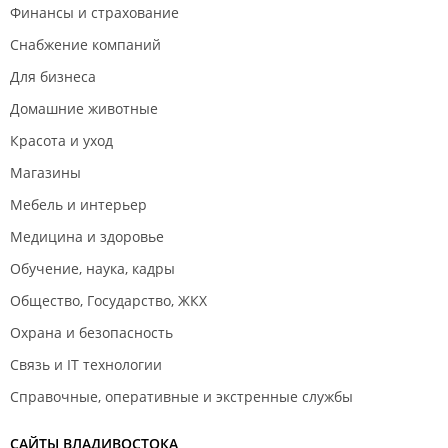
Финансы и страхование
Снабжение компаний
Для бизнеса
Домашние животные
Красота и уход
Магазины
Мебель и интерьер
Медицина и здоровье
Обучение, наука, кадры
Общество, Государство, ЖКХ
Охрана и безопасность
Связь и IT технологии
Справочные, оперативные и экстренные службы
САЙТЫ ВЛАДИВОСТОКА