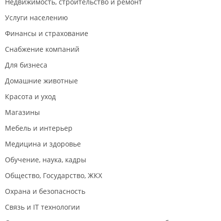
Недвижимость, строительство и ремонт
Услуги населению
Финансы и страхование
Снабжение компаний
Для бизнеса
Домашние животные
Красота и уход
Магазины
Мебель и интерьер
Медицина и здоровье
Обучение, наука, кадры
Общество, Государство, ЖКХ
Охрана и безопасность
Связь и IT технологии