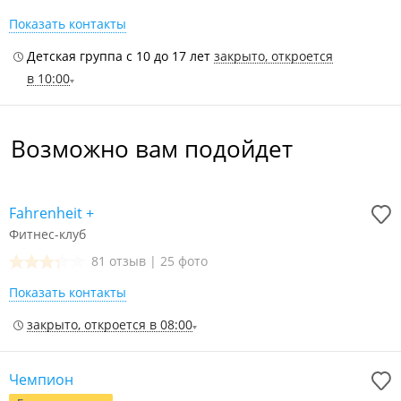
Показать контакты
Детская группа с 10 до 17 лет
закрыто, откроется
в 10:00
Возможно вам подойдет
Fahrenheit +
Фитнес-клуб
81 отзыв
|
25 фото
Показать контакты
закрыто, откроется в 08:00
Чемпион