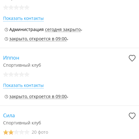
Показать контакты
Администрация
сегодня закрыто
закрыто, откроется в 09:00
Иппон
Спортивный клуб
Показать контакты
закрыто, откроется в 09:00
Сила
Спортивный клуб
20 фото