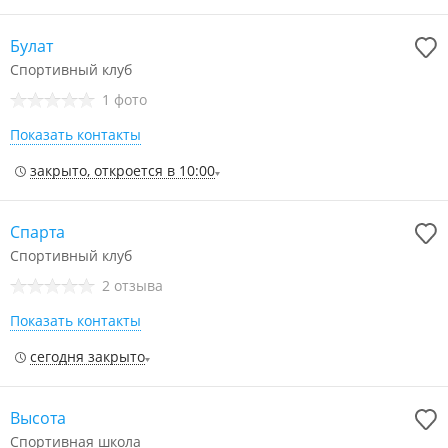
Булат
Спортивный клуб
1 фото
Показать контакты
закрыто, откроется в 10:00
Спарта
Спортивный клуб
2 отзыва
Показать контакты
сегодня закрыто
Высота
Спортивная школа