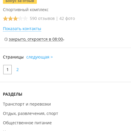
Спортивный комплекс
590 отзывов
|
42 фото
Показать контакты
закрыто, откроется в 08:00
Страницы
следующая >
1
2
РАЗДЕЛЫ
Транспорт и перевозки
Отдых, развлечения, спорт
Общественное питание