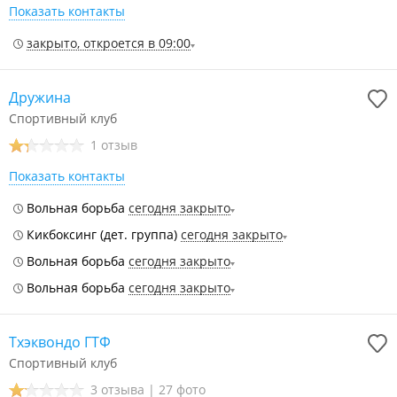
Показать контакты
закрыто, откроется в 09:00
Дружина
Спортивный клуб
1 отзыв
Показать контакты
Вольная борьба
сегодня закрыто
Кикбоксинг (дет. группа)
сегодня закрыто
Вольная борьба
сегодня закрыто
Вольная борьба
сегодня закрыто
Тхэквондо ГТФ
Спортивный клуб
3 отзыва
|
27 фото