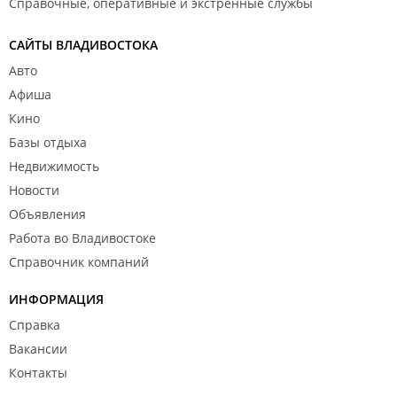
Справочные, оперативные и экстренные службы
САЙТЫ ВЛАДИВОСТОКА
Авто
Афиша
Кино
Базы отдыха
Недвижимость
Новости
Объявления
Работа во Владивостоке
Справочник компаний
ИНФОРМАЦИЯ
Справка
Вакансии
Контакты