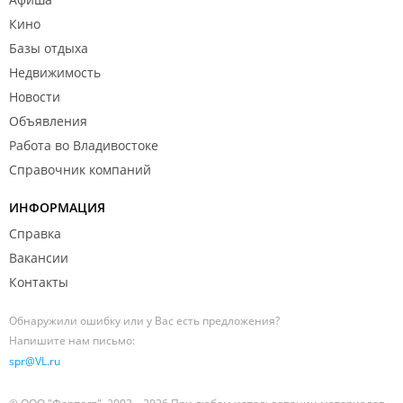
Кино
Базы отдыха
Недвижимость
Новости
Объявления
Работа во Владивостоке
Справочник компаний
ИНФОРМАЦИЯ
Справка
Вакансии
Контакты
Обнаружили ошибку или у Вас есть предложения?
Напишите нам письмо:
spr@VL.ru