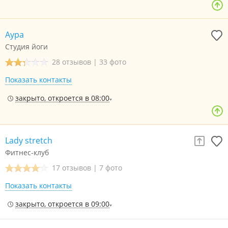
Аура
Студия йоги
28 отзывов
|
33 фото
Показать контакты
закрыто, откроется в 08:00
Lady stretch
Фитнес-клуб
17 отзывов
|
7 фото
Показать контакты
закрыто, откроется в 09:00