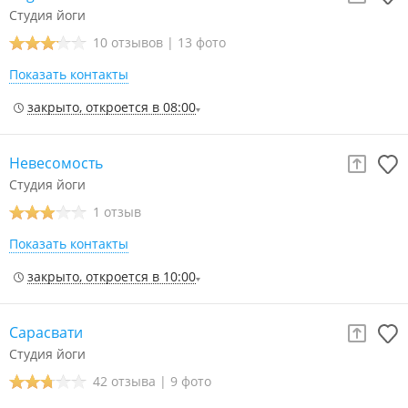
Студия йоги
10 отзывов
|
13 фото
Показать контакты
закрыто, откроется в 08:00
Невесомость
Студия йоги
1 отзыв
Показать контакты
закрыто, откроется в 10:00
Сарасвати
Студия йоги
42 отзыва
|
9 фото