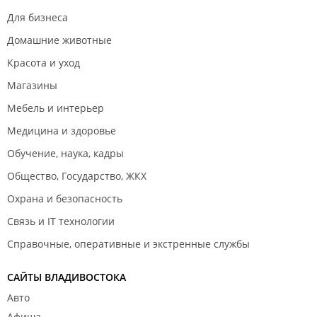
Для бизнеса
Домашние животные
Красота и уход
Магазины
Мебель и интерьер
Медицина и здоровье
Обучение, наука, кадры
Общество, Государство, ЖКХ
Охрана и безопасность
Связь и IT технологии
Справочные, оперативные и экстренные службы
САЙТЫ ВЛАДИВОСТОКА
Авто
Афиша