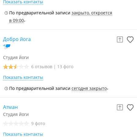
Показать контакты
По предварительной записи
закрыто, откроется
в 09:00
Добро йога
Студия йоги
6 отзывов
|
13 фото
Показать контакты
По предварительной записи
сегодня закрыто
Атман
Студия йоги
9 фото
Показать контакты