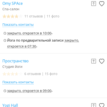
Omy SPAce
Спа-салон
11 отзывов
|
11 фото
Показать контакты
закрыто, откроется в 10:00
Йога по предварительной записи
закрыто,
откроется в 07:30
Пространство
Студия йоги
6 отзывов
|
15 фото
Показать контакты
закрыто, откроется в 09:00
Yogi Hall