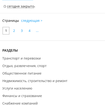
сегодня закрыто
Страницы
следующая >
1
2
3
4
...
РАЗДЕЛЫ
Транспорт и перевозки
Отдых, развлечения, спорт
Общественное питание
Недвижимость, строительство и ремонт
Услуги населению
Финансы и страхование
Снабжение компаний