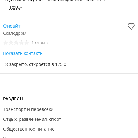
18:00
Онсайт
Скалодром
1 отзыв
Показать контакты
закрыто, откроется в 17:30
РАЗДЕЛЫ
Транспорт и перевозки
Отдых, развлечения, спорт
Общественное питание