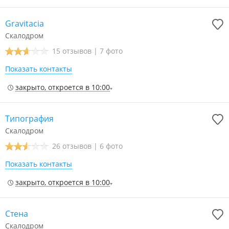
Gravitacia
Скалодром
15 отзывов
|
7 фото
Показать контакты
закрыто, откроется в 10:00
Типография
Скалодром
26 отзывов
|
6 фото
Показать контакты
закрыто, откроется в 10:00
Стена
Скалодром