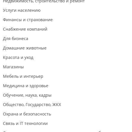
Недвижимость, строительство и ремонт
Услуги населению
Финансы и страхование
Снабжение компаний
Для бизнеса
Домашние животные
Красота и уход
Магазины
Мебель и интерьер
Медицина и здоровье
Обучение, наука, кадры
Общество, Государство, ЖКХ
Охрана и безопасность
Связь и IT технологии