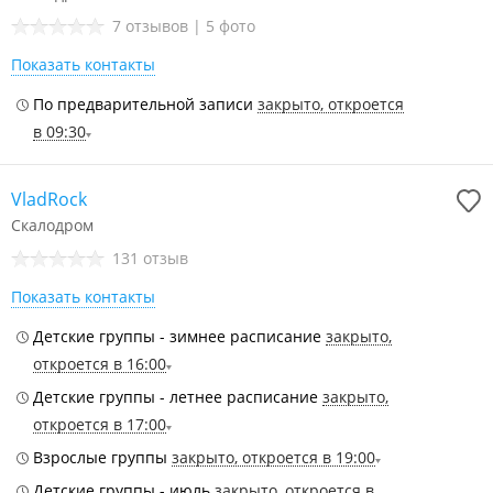
7 отзывов
|
5 фото
Показать контакты
По предварительной записи
закрыто, откроется
в 09:30
VladRock
Скалодром
131 отзыв
Показать контакты
Детские группы - зимнее расписание
закрыто,
откроется в 16:00
Детские группы - летнее расписание
закрыто,
откроется в 17:00
Взрослые группы
закрыто, откроется в 19:00
Детские группы - июль
закрыто, откроется в