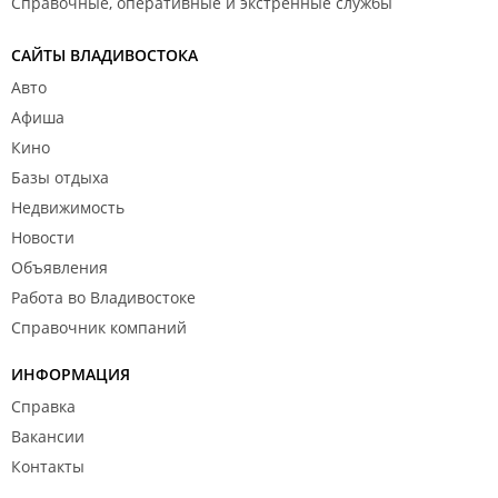
Справочные, оперативные и экстренные службы
САЙТЫ ВЛАДИВОСТОКА
Авто
Афиша
Кино
Базы отдыха
Недвижимость
Новости
Объявления
Работа во Владивостоке
Справочник компаний
ИНФОРМАЦИЯ
Справка
Вакансии
Контакты