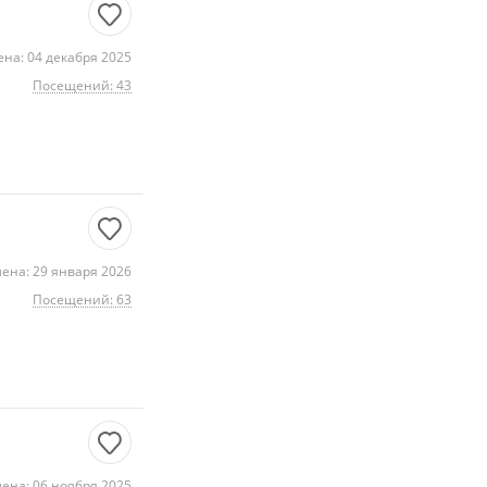
на: 04 декабря 2025
Посещений: 43
ена: 29 января 2026
Посещений: 63
ена: 06 ноября 2025