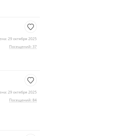
на: 29 октября 2025
Посещений: 37
на: 29 октября 2025
Посещений: 84