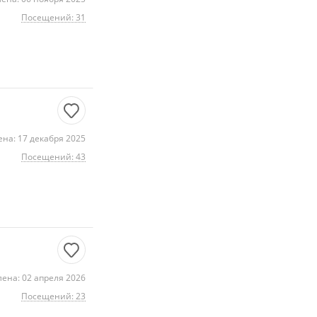
Посещений: 31
на: 17 декабря 2025
Посещений: 43
ена: 02 апреля 2026
Посещений: 23