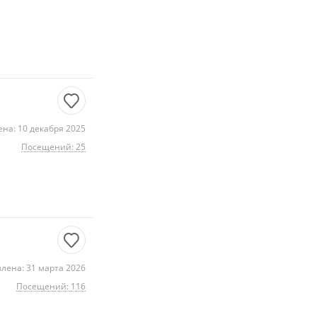
на: 10 декабря 2025
Посещений: 25
лена: 31 марта 2026
Посещений: 116