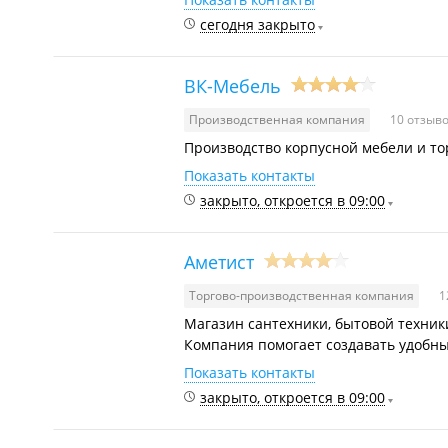
сегодня закрыто
ВК-Мебель
Производственная компания
10 отзыв
Производство корпусной мебели и тор
Показать контакты
закрыто, откроется в 09:00
Аметист
Торгово-производственная компания
1
Магазин сантехники, бытовой техники,
Компания помогает создавать удобны
Показать контакты
закрыто, откроется в 09:00