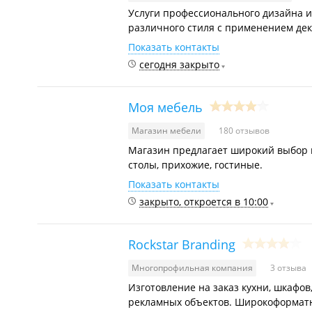
Услуги профессионального дизайна и
различного стиля с применением деко
Показать контакты
сегодня закрыто
Моя мебель
Магазин мебели
180 отзывов
Магазин предлагает широкий выбор 
столы, прихожие, гостиные.
Показать контакты
закрыто, откроется в 10:00
Rockstar Branding
Многопрофильная компания
3 отзыва
Изготовление на заказ кухни, шкафов,
рекламных объектов. Широкоформатн