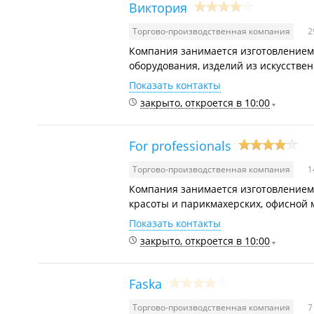
Виктория
Торгово-производственная компания
2
Компания занимается изготовлением 
оборудования, изделий из искусствен
Показать контакты
закрыто, откроется в 10:00
For professionals
Торгово-производственная компания
1
Компания занимается изготовлением
красоты и парикмахерских, офисной 
Показать контакты
закрыто, откроется в 10:00
Faska
Торгово-производственная компания
7