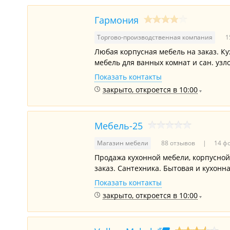
Гармония
Торгово-производственная компания
1
Любая корпусная мебель на заказ. Ку
мебель для ванных комнат и сан. узл
Показать контакты
закрыто, откроется в 10:00
Мебель-25
Магазин мебели
88 отзывов
14 ф
Продажа кухонной мебели, корпусной
заказ. Сантехника. Бытовая и кухонна
Показать контакты
закрыто, откроется в 10:00