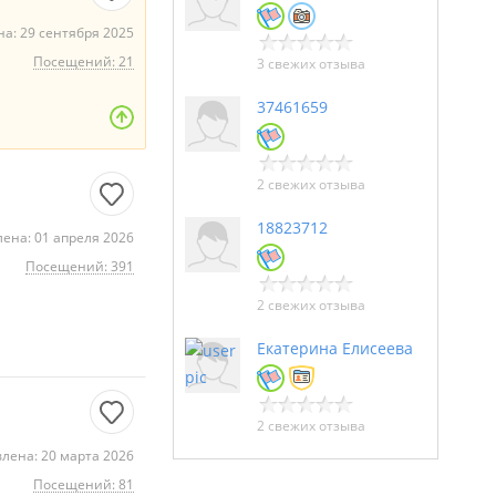
а: 29 сентября 2025
Посещений: 21
3 свежих отзыва
37461659
2 свежих отзыва
18823712
ена: 01 апреля 2026
Посещений: 391
2 свежих отзыва
Екатерина Елисеева
2 свежих отзыва
лена: 20 марта 2026
Посещений: 81