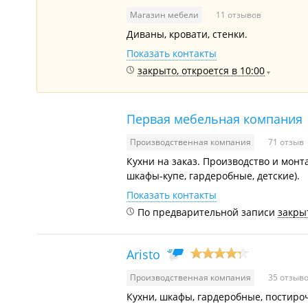
Магазин мебели
11 отзывов
Диваны, кровати, стенки.
Показать контакты
закрыто, откроется в 10:00
Первая мебельная компания
Производственная компания
71 отзыв
Кухни на заказ. Производство и монт
шкафы-купе, гардеробные, детские).
Показать контакты
По предварительной записи
закрыт
Aristo
Производственная компания
35 отзыв
Кухни, шкафы, гардеробные, постиро