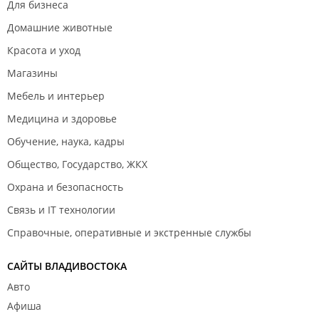
Для бизнеса
Домашние животные
Красота и уход
Магазины
Мебель и интерьер
Медицина и здоровье
Обучение, наука, кадры
Общество, Государство, ЖКХ
Охрана и безопасность
Связь и IT технологии
Справочные, оперативные и экстренные службы
САЙТЫ ВЛАДИВОСТОКА
Авто
Афиша