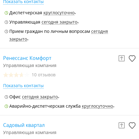
Показать контакты
Диспетчерская
круглосуточно
Управляющая
сегодня закрыто
Прием граждан по личным вопросам
сегодня
закрыто
Ренессанс Комфорт
Управляющая компания
10 отзывов
Показать контакты
Офис
сегодня закрыто
Аварийно-диспетчерская служба
круглосуточно
Садовый квартал
Управляющая компания