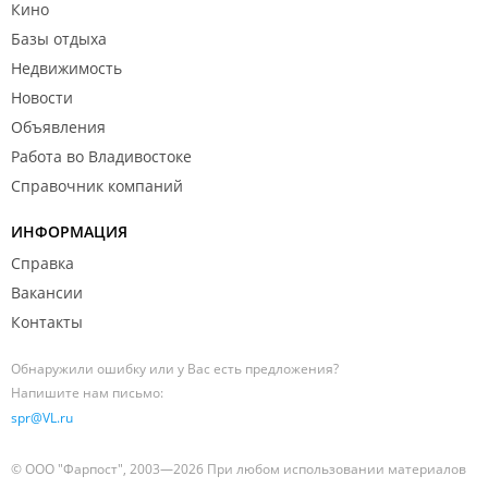
Кино
Базы отдыха
Недвижимость
Новости
Объявления
Работа во Владивостоке
Справочник компаний
ИНФОРМАЦИЯ
Справка
Вакансии
Контакты
Обнаружили ошибку или у Вас есть предложения?
Напишите нам письмо:
spr@VL.ru
© ООО "Фарпост", 2003—2026 При любом использовании материалов