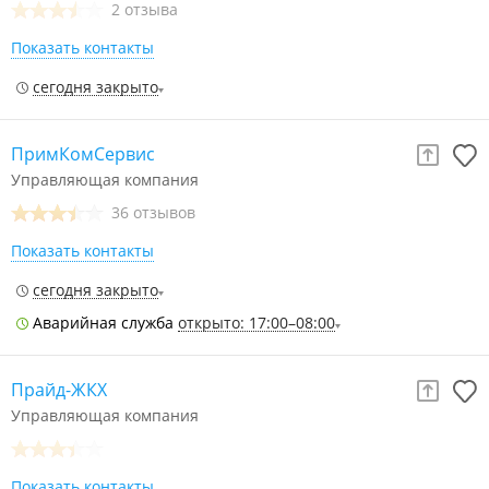
2 отзыва
Показать контакты
сегодня закрыто
ПримКомСервис
Управляющая компания
36 отзывов
Показать контакты
сегодня закрыто
Аварийная служба
открыто: 17:00–08:00
Прайд-ЖКХ
Управляющая компания
Показать контакты