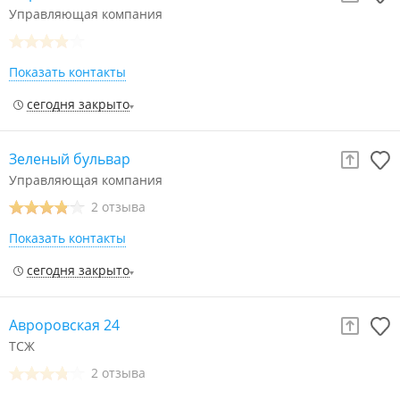
Управляющая компания
Показать контакты
сегодня закрыто
Зеленый бульвар
Управляющая компания
2 отзыва
Показать контакты
сегодня закрыто
Авроровская 24
ТСЖ
2 отзыва