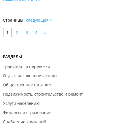
Страницы
следующая >
1
2
3
4
...
РАЗДЕЛЫ
Транспорт и перевозки
Отдых, развлечения, спорт
Общественное питание
Недвижимость, строительство и ремонт
Услуги населению
Финансы и страхование
Снабжение компаний