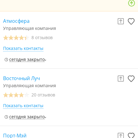
Атмосфера
Управляющая компания
8 отзывов
Показать контакты
сегодня закрыто
Восточный Луч
Управляющая компания
20 отзывов
Показать контакты
сегодня закрыто
Порт-Мэй