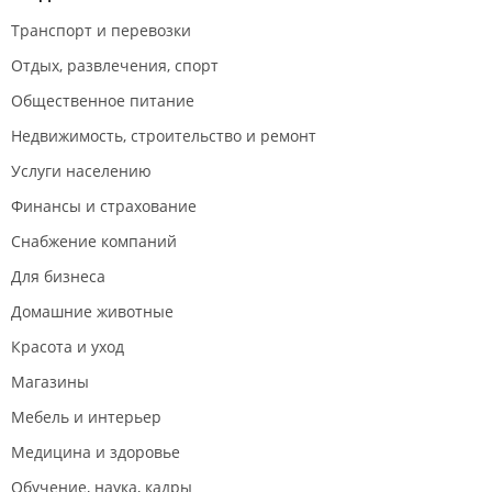
Транспорт и перевозки
Отдых, развлечения, спорт
Общественное питание
Недвижимость, строительство и ремонт
Услуги населению
Финансы и страхование
Снабжение компаний
Для бизнеса
Домашние животные
Красота и уход
Магазины
Мебель и интерьер
Медицина и здоровье
Обучение, наука, кадры