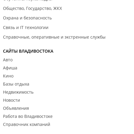
Общество, Государство, ЖКХ
Охрана и безопасность
Связь и IT технологии
Справочные, оперативные и экстренные службы
САЙТЫ ВЛАДИВОСТОКА
Авто
Афиша
Кино
Базы отдыха
Недвижимость
Новости
Объявления
Работа во Владивостоке
Справочник компаний