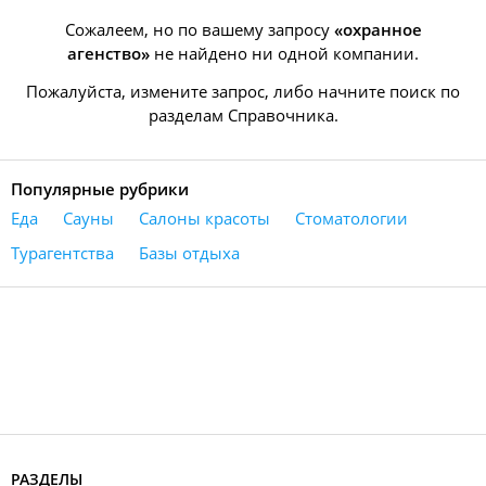
Сожалеем, но по вашему запросу
«охранное
агенство»
не найдено ни одной компании.
Пожалуйста, измените запрос, либо начните поиск по
разделам Справочника.
Популярные рубрики
Еда
Сауны
Салоны красоты
Стоматологии
Турагентства
Базы отдыха
РАЗДЕЛЫ