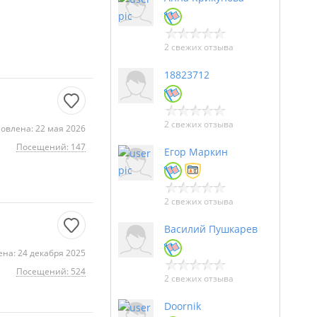
2 свежих отзыва
18823712
2 свежих отзыва
овлена: 22 мая 2026
Посещений: 147
Егор Маркин
2 свежих отзыва
Василий Пушкарев
на: 24 декабря 2025
Посещений: 524
2 свежих отзыва
Doornik