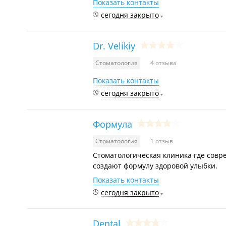
Показать контакты
сегодня закрыто
Dr. Velikiy
Стоматология
4 отзыва
Показать контакты
сегодня закрыто
Формула
Стоматология
1 отзыв
Стоматологическая клиника где совр
создают формулу здоровой улыбки.
Показать контакты
сегодня закрыто
Dental