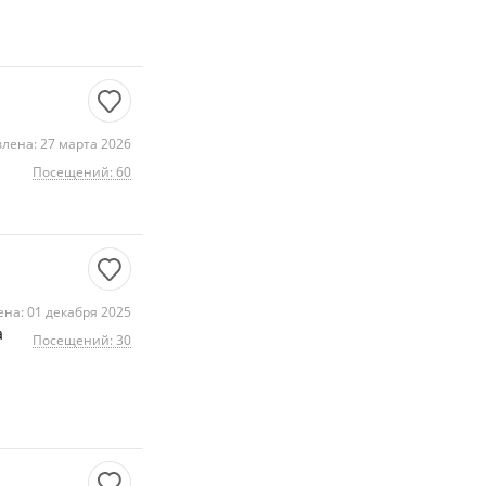
лена: 27 марта 2026
Посещений: 60
на: 01 декабря 2025
а
Посещений: 30