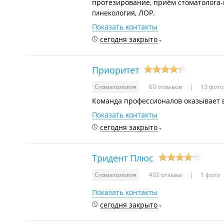
протезирование, приём стоматолога-г
гинекология, ЛОР.
Показать контакты
сегодня закрыто
Приоритет
Стоматология
69 отзывов
13 фото
Команда профессионалов оказывает в
Показать контакты
сегодня закрыто
Тридент Плюс
Стоматология
492 отзыва
1 фото
Показать контакты
сегодня закрыто