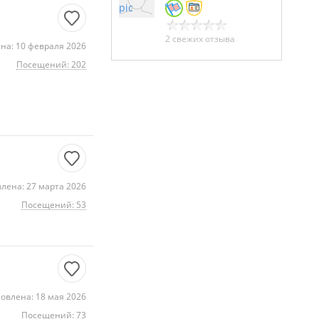
2 свежих отзыва
на: 10 февраля 2026
Посещений: 202
лена: 27 марта 2026
Посещений: 53
овлена: 18 мая 2026
Посещений: 73