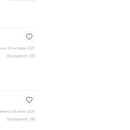
на: 29 октября 2025
Посещений: 105
влена: 03 июля 2026
Посещений: 106