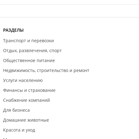
РАЗДЕЛЫ
Транспорт и перевозки
Отдых, развлечения, спорт
Общественное питание
Недвижимость, строительство и ремонт
Услуги населению
Финансы и страхование
Снабжение компаний
Для бизнеса
Домашние животные
Красота и уход