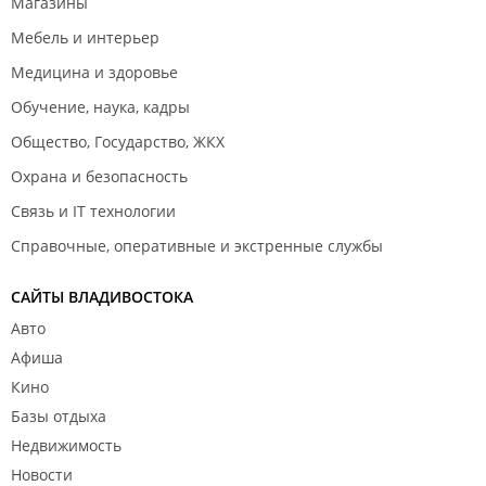
Магазины
Мебель и интерьер
Медицина и здоровье
Обучение, наука, кадры
Общество, Государство, ЖКХ
Охрана и безопасность
Связь и IT технологии
Справочные, оперативные и экстренные службы
САЙТЫ ВЛАДИВОСТОКА
Авто
Афиша
Кино
Базы отдыха
Недвижимость
Новости