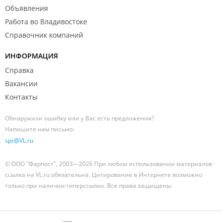
Объявления
Работа во Владивостоке
Справочник компаний
ИНФОРМАЦИЯ
Справка
Вакансии
Контакты
Обнаружили ошибку или у Вас есть предложения?
Напишите нам письмо:
spr@VL.ru
© ООО "Фарпост", 2003—2026 При любом использовании материалов
ссылка на VL.ru обязательна. Цитирование в Интернете возможно
только при наличии гиперссылки. Все права защищены.