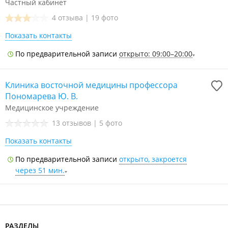
Частный кабинет
4 отзыва
|
19 фото
Показать контакты
По предварительной записи
открыто: 09:00–20:00
Клиника восточной медицины профессора
Пономарева Ю. В.
Медицинское учреждение
13 отзывов
|
5 фото
Показать контакты
По предварительной записи
открыто, закроется
через 51 мин.
РАЗДЕЛЫ