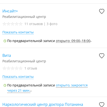
Инсайт+
Реабилитационный центр
11 отзывов
|
3 фото
Показать контакты
По предварительной записи
открыто: 09:00–18:00
Вита
Реабилитационный центр
1 отзыв
Показать контакты
По предварительной записи
открыто, закроется
через 21 мин.
Наркологический центр доктора Потанина