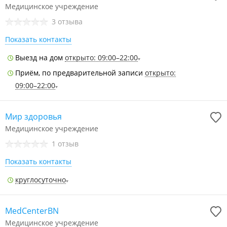
Медицинское учреждение
3 отзыва
Показать контакты
Выезд на дом
открыто: 09:00–22:00
Приём, по предварительной записи
открыто:
09:00–22:00
Мир здоровья
Медицинское учреждение
1 отзыв
Показать контакты
круглосуточно
MedCenterBN
Медицинское учреждение