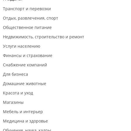
Транспорт и перевозки
Отдых, развлечения, спорт
Общественное питание
Недвижимость, строительство и ремонт
Услуги населению
Финансы и страхование
Снабжение компаний
Для бизнеса
Домашние животные
Красота и уход
Магазины
Мебель и интерьер
Медицина и здоровье
Обучение, наука, кадры