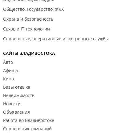
Общество, Государство, ЖКХ
Охрана и безопасность
Связь и IT технологии
Справочные, оперативные и экстренные службы
САЙТЫ ВЛАДИВОСТОКА
Авто
Афиша
Кино
Базы отдыха
Недвижимость
Новости
Объявления
Работа во Владивостоке
Справочник компаний