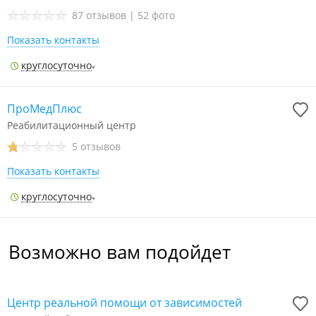
87 отзывов
|
52 фото
Показать контакты
круглосуточно
ПроМедПлюс
Реабилитационный центр
5 отзывов
Показать контакты
круглосуточно
Возможно вам подойдет
Центр реальной помощи от зависимостей