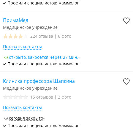
Профили специалистов: маммолог
ПримаМед
Медицинское учреждение
224 отзыва
|
6 фото
Показать контакты
открыто, закроется через 27 мин.
Профили специалистов: маммолог
Клиника профессора Шапкина
Медицинское учреждение
15 отзывов
|
2 фото
Показать контакты
сегодня закрыто
Профили специалистов: маммолог