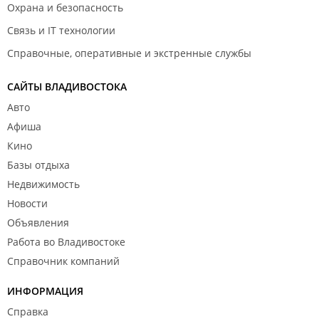
Охрана и безопасность
Связь и IT технологии
Справочные, оперативные и экстренные службы
САЙТЫ ВЛАДИВОСТОКА
Авто
Афиша
Кино
Базы отдыха
Недвижимость
Новости
Объявления
Работа во Владивостоке
Справочник компаний
ИНФОРМАЦИЯ
Справка