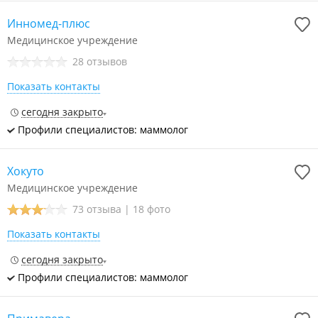
Инномед-плюс
Медицинское учреждение
28 отзывов
Показать контакты
сегодня закрыто
Профили специалистов: маммолог
Хокуто
Медицинское учреждение
73 отзыва
|
18 фото
Показать контакты
сегодня закрыто
Профили специалистов: маммолог