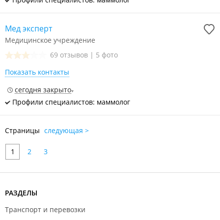
Мед эксперт
Медицинское учреждение
69 отзывов
|
5 фото
Показать контакты
сегодня закрыто
Профили специалистов: маммолог
Страницы
следующая >
1
2
3
РАЗДЕЛЫ
Транспорт и перевозки