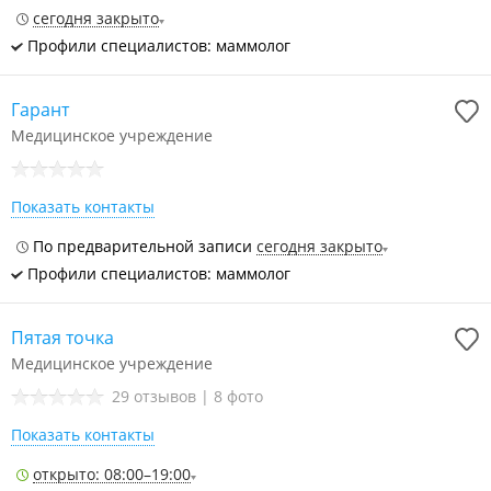
сегодня закрыто
Профили специалистов: маммолог
Гарант
Медицинское учреждение
Показать контакты
По предварительной записи
сегодня закрыто
Профили специалистов: маммолог
Пятая точка
Медицинское учреждение
29 отзывов
|
8 фото
Показать контакты
открыто: 08:00–19:00