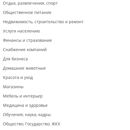
Отдых, развлечения, спорт
Общественное питание
Недвижимость, строительство и ремонт
Услуги населению
Финансы и страхование
Снабжение компаний
Для бизнеса
Домашние животные
Красота и уход
Магазины
Мебель и интерьер
Медицина и здоровье
Обучение, наука, кадры
Общество, Государство, ЖКХ