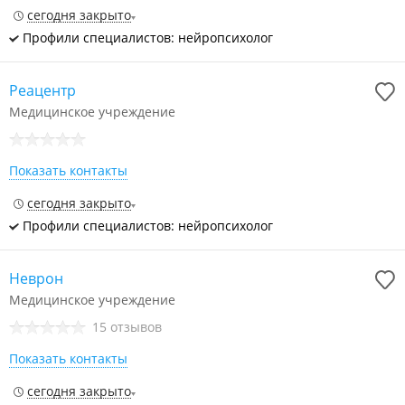
сегодня закрыто
Профили специалистов: нейропсихолог
Реацентр
Медицинское учреждение
Показать контакты
сегодня закрыто
Профили специалистов: нейропсихолог
Неврон
Медицинское учреждение
15 отзывов
Показать контакты
сегодня закрыто