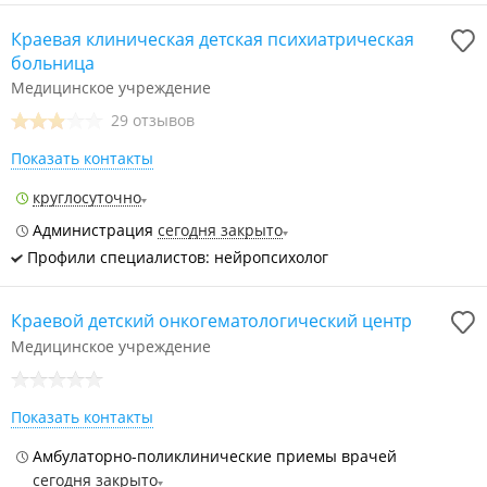
Краевая клиническая детская психиатрическая
больница
Медицинское учреждение
29 отзывов
Показать контакты
круглосуточно
Администрация
сегодня закрыто
Профили специалистов: нейропсихолог
Краевой детский онкогематологический центр
Медицинское учреждение
Показать контакты
Амбулаторно-поликлинические приемы врачей
сегодня закрыто