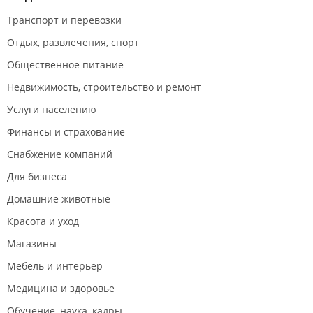
Транспорт и перевозки
Отдых, развлечения, спорт
Общественное питание
Недвижимость, строительство и ремонт
Услуги населению
Финансы и страхование
Снабжение компаний
Для бизнеса
Домашние животные
Красота и уход
Магазины
Мебель и интерьер
Медицина и здоровье
Обучение, наука, кадры