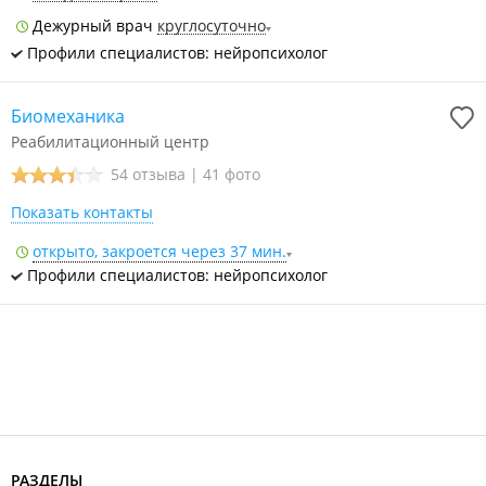
Дежурный врач
круглосуточно
Профили специалистов: нейропсихолог
Биомеханика
Реабилитационный центр
54 отзыва
|
41 фото
Показать контакты
открыто, закроется через 37 мин.
Профили специалистов: нейропсихолог
РАЗДЕЛЫ