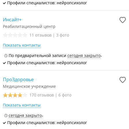
Профили специалистов: нейропсихолог
Инсайт+
Реабилитационный центр
11 отзывов
|
3 фото
Показать контакты
По предварительной записи
сегодня закрыто
Профили специалистов: нейропсихолог
ПроЗдоровье
Медицинское учреждение
170 отзывов
|
6 фото
Показать контакты
сегодня закрыто
Профили специалистов: нейропсихолог