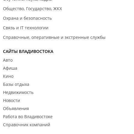
Общество, Государство, ЖКХ
Охрана и безопасность
Связь и IT технологии
Справочные, оперативные и экстренные службы
САЙТЫ ВЛАДИВОСТОКА
Авто
Афиша
Кино
Базы отдыха
Недвижимость
Новости
Объявления
Работа во Владивостоке
Справочник компаний