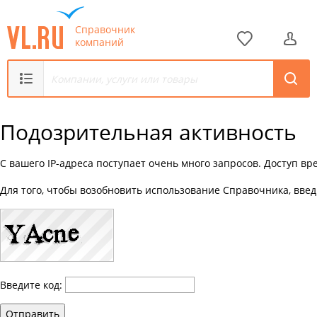
Справочник
компаний
Подозрительная активность
С вашего IP-адреса поступает очень много запросов. Доступ в
Для того, чтобы возобновить использование Справочника, введ
Введите код:
Отправить