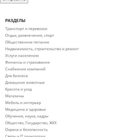
РАЗДЕЛЫ
Транспорт и перевозки
Отдых, развлечения, спорт
Общественное питание
Недвижимость, строительство и ремонт
Услуги населению
Финансы и страхование
Снабжение компаний
Для бизнеса
Домашние животные
Красота и уход
Магазины
Мебель и интерьер
Медицина и здоровье
Обучение, наука, кадры
Общество, Государство, ЖКХ
Охрана и безопасность
Связь и IT технологии