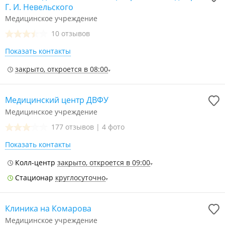
Г. И. Невельского
Медицинское учреждение
10 отзывов
Показать контакты
закрыто, откроется в 08:00
Медицинский центр ДВФУ
Медицинское учреждение
177 отзывов
|
4 фото
Показать контакты
Колл-центр
закрыто, откроется в 09:00
Стационар
круглосуточно
Клиника на Комарова
Медицинское учреждение