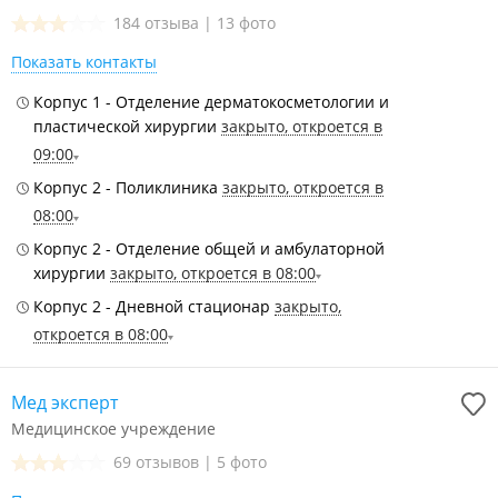
184 отзыва
|
13 фото
Показать контакты
Корпус 1 - Отделение дерматокосметологии и
пластической хирургии
закрыто, откроется в
09:00
Корпус 2 - Поликлиника
закрыто, откроется в
08:00
Корпус 2 - Отделение общей и амбулаторной
хирургии
закрыто, откроется в 08:00
Корпус 2 - Дневной стационар
закрыто,
откроется в 08:00
Мед эксперт
Медицинское учреждение
69 отзывов
|
5 фото