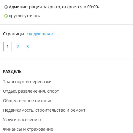
Администрация
закрыто, откроется в 09:00
круглосуточно
Страницы
следующая >
1
2
3
РАЗДЕЛЫ
Транспорт и перевозки
Отдых, развлечения, спорт
Общественное питание
Недвижимость, строительство и ремонт
Услуги населению
Финансы и страхование