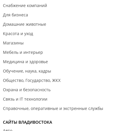
Снабжение компаний
Для бизнеса
Домашние животные
Красота и уход
Магазины
Мебель и интерьер
Медицина и здоровье
Обучение, наука, кадры
Общество, Государство, ЖКХ
Охрана и безопасность
Связь и IT технологии
Справочные, оперативные и экстренные службы
САЙТЫ ВЛАДИВОСТОКА
Авто