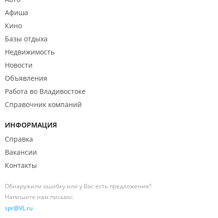
Афиша
Кино
Базы отдыха
Недвижимость
Новости
Объявления
Работа во Владивостоке
Справочник компаний
ИНФОРМАЦИЯ
Справка
Вакансии
Контакты
Обнаружили ошибку или у Вас есть предложения?
Напишите нам письмо:
spr@VL.ru