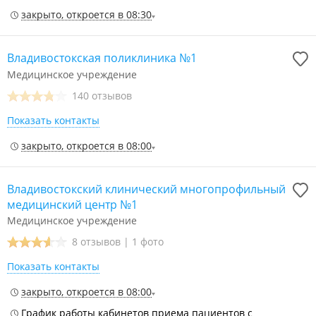
закрыто, откроется в 08:30
Владивостокская поликлиника №1
Медицинское учреждение
140 отзывов
Показать контакты
закрыто, откроется в 08:00
Владивостокский клинический многопрофильный
медицинский центр №1
Медицинское учреждение
8 отзывов
|
1 фото
Показать контакты
закрыто, откроется в 08:00
График работы кабинетов приема пациентов с