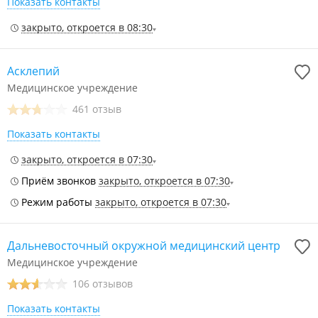
Показать контакты
закрыто, откроется в 08:30
Асклепий
Медицинское учреждение
461 отзыв
Показать контакты
закрыто, откроется в 07:30
Приём звонков
закрыто, откроется в 07:30
Режим работы
закрыто, откроется в 07:30
Дальневосточный окружной медицинский центр
Медицинское учреждение
106 отзывов
Показать контакты