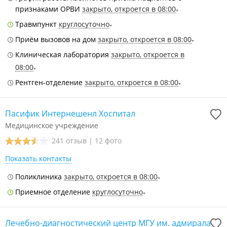
признаками ОРВИ
закрыто, откроется в 08:00
Травмпункт
круглосуточно
Приём вызовов на дом
закрыто, откроется в 08:00
Клиническая лаборатория
закрыто, откроется в
08:00
Рентген-отделение
закрыто, откроется в 08:00
Пасифик Интернешенл Хоспитал
Медицинское учреждение
241 отзыв
|
12 фото
Показать контакты
Поликлиника
закрыто, откроется в 08:00
Приемное отделение
круглосуточно
Лечебно-диагностический центр МГУ им. адмирала