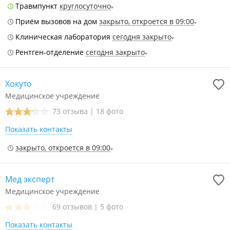
Травмпункт
круглосуточно
Приём вызовов на дом
закрыто, откроется в 09:00
Клиническая лаборатория
сегодня закрыто
Рентген-отделение
сегодня закрыто
Хокуто
Медицинское учреждение
73 отзыва
|
18 фото
Показать контакты
закрыто, откроется в 09:00
Мед эксперт
Медицинское учреждение
69 отзывов
|
5 фото
Показать контакты