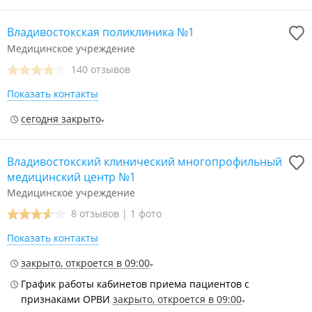
Владивостокская поликлиника №1
Медицинское учреждение
140 отзывов
Показать контакты
сегодня закрыто
Владивостокский клинический многопрофильный
медицинский центр №1
Медицинское учреждение
8 отзывов
|
1 фото
Показать контакты
закрыто, откроется в 09:00
График работы кабинетов приема пациентов с
признаками ОРВИ
закрыто, откроется в 09:00