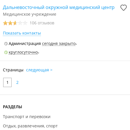
Дальневосточный окружной медицинский центр
Медицинское учреждение
106 отзывов
Показать контакты
Администрация
сегодня закрыто
круглосуточно
Страницы
следующая >
1
2
РАЗДЕЛЫ
Транспорт и перевозки
Отдых, развлечения, спорт