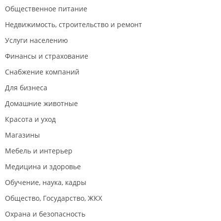
Общественное питание
Недвижимость, строительство и ремонт
Услуги населению
Финансы и страхование
Снабжение компаний
Для бизнеса
Домашние животные
Красота и уход
Магазины
Мебель и интерьер
Медицина и здоровье
Обучение, наука, кадры
Общество, Государство, ЖКХ
Охрана и безопасность