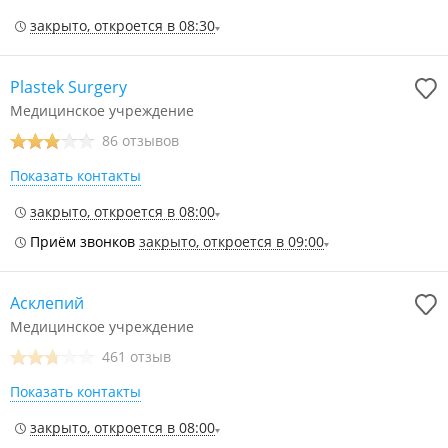
закрыто, откроется в 08:30
Plastek Surgery
Медицинское учреждение
86 отзывов
Показать контакты
закрыто, откроется в 08:00
Приём звонков
закрыто, откроется в 09:00
Асклепий
Медицинское учреждение
461 отзыв
Показать контакты
закрыто, откроется в 08:00