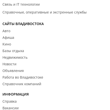
Связь и IT технологии
Справочные, оперативные и экстренные службы
САЙТЫ ВЛАДИВОСТОКА
Авто
Афиша
Кино
Базы отдыха
Недвижимость
Новости
Объявления
Работа во Владивостоке
Справочник компаний
ИНФОРМАЦИЯ
Справка
Вакансии