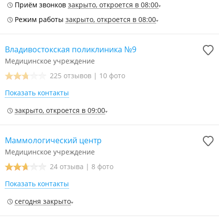
Приём звонков
закрыто, откроется в 08:00
Режим работы
закрыто, откроется в 08:00
Владивостокская поликлиника №9
Медицинское учреждение
225 отзывов
|
10 фото
Показать контакты
закрыто, откроется в 09:00
Маммологический центр
Медицинское учреждение
24 отзыва
|
8 фото
Показать контакты
сегодня закрыто