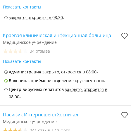
Показать контакты
закрыто, откроется в 08:30
Краевая клиническая инфекционная больница
Медицинское учреждение
34 отзыва
Показать контакты
Администрация
закрыто, откроется в 08:00
Больница, приёмное отделение
круглосуточно
Центр вирусных гепатитов
закрыто, откроется в
08:00
Пасифик Интернешенл Хоспитал
Медицинское учреждение
241 отзыв
|
12 фото