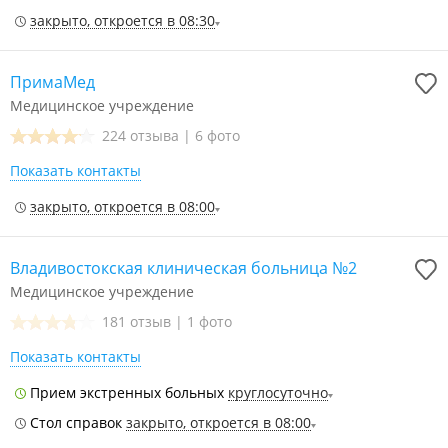
закрыто, откроется в 08:30
ПримаМед
Медицинское учреждение
224 отзыва
|
6 фото
Показать контакты
закрыто, откроется в 08:00
Владивостокская клиническая больница №2
Медицинское учреждение
181 отзыв
|
1 фото
Показать контакты
Прием экстренных больных
круглосуточно
Стол справок
закрыто, откроется в 08:00