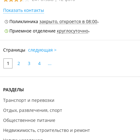
Показать контакты
Поликлиника
закрыто, откроется в 08:00
Приемное отделение
круглосуточно
Страницы
следующая >
1
2
3
4
...
РАЗДЕЛЫ
Транспорт и перевозки
Отдых, развлечения, спорт
Общественное питание
Недвижимость, строительство и ремонт