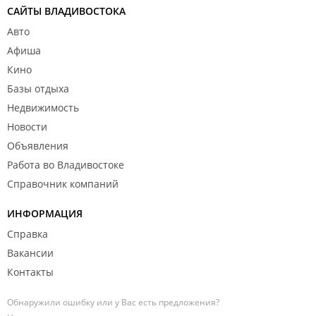
САЙТЫ ВЛАДИВОСТОКА
Авто
Афиша
Кино
Базы отдыха
Недвижимость
Новости
Объявления
Работа во Владивостоке
Справочник компаний
ИНФОРМАЦИЯ
Справка
Вакансии
Контакты
Обнаружили ошибку или у Вас есть предложения?