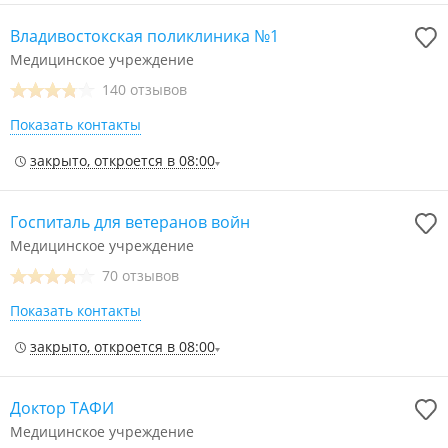
Владивостокская поликлиника №1
Медицинское учреждение
140 отзывов
Показать контакты
закрыто, откроется в 08:00
Госпиталь для ветеранов войн
Медицинское учреждение
70 отзывов
Показать контакты
закрыто, откроется в 08:00
Доктор ТАФИ
Медицинское учреждение