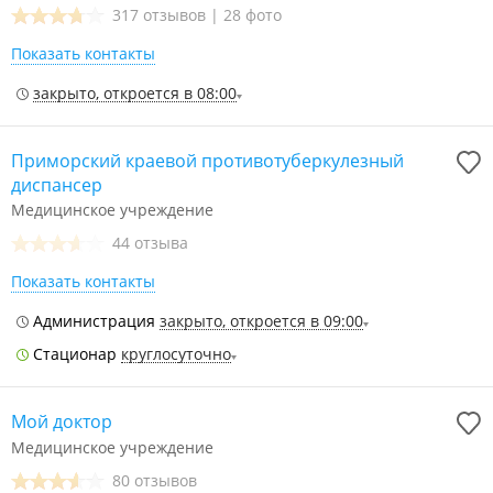
317 отзывов
|
28 фото
Показать контакты
закрыто, откроется в 08:00
Приморский краевой противотуберкулезный
диспансер
Медицинское учреждение
44 отзыва
Показать контакты
Администрация
закрыто, откроется в 09:00
Стационар
круглосуточно
Мой доктор
Медицинское учреждение
80 отзывов