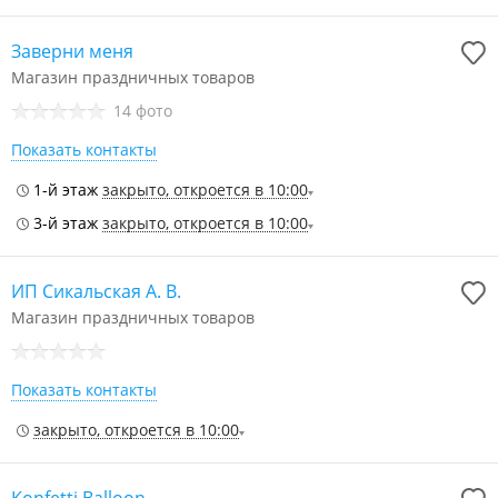
Заверни меня
Магазин праздничных товаров
14 фото
Показать контакты
1-й этаж
закрыто, откроется в 10:00
3-й этаж
закрыто, откроется в 10:00
ИП Сикальская А. В.
Магазин праздничных товаров
Показать контакты
закрыто, откроется в 10:00