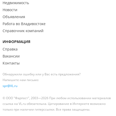
Недвижимость
Новости
Объявления
Работа во Владивостоке
Справочник компаний
ИНФОРМАЦИЯ
Справка
Вакансии
Контакты
Обнаружили ошибку или у Вас есть предложения?
Напишите нам письмо:
spr@VL.ru
© ООО "Фарпост", 2003—2026 При любом использовании материалов
ссылка на VL.ru обязательна. Цитирование в Интернете возможно
только при наличии гиперссылки. Все права защищены.