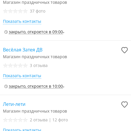
Магазин праздничных товаров
37 фото
Показать контакты
закрыто, откроется в 09:00
Весёлая Затея ДВ
Магазин праздничных товаров
3 отзыва
Показать контакты
закрыто, откроется в 10:00
Лети-лети
Магазин праздничных товаров
2 отзыва
|
12 фото
Показать контакты