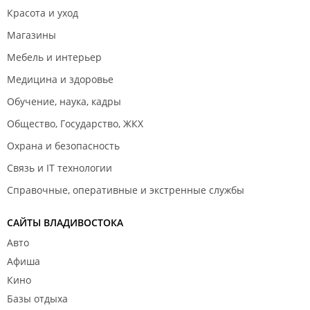
Красота и уход
Магазины
Мебель и интерьер
Медицина и здоровье
Обучение, наука, кадры
Общество, Государство, ЖКХ
Охрана и безопасность
Связь и IT технологии
Справочные, оперативные и экстренные службы
САЙТЫ ВЛАДИВОСТОКА
Авто
Афиша
Кино
Базы отдыха