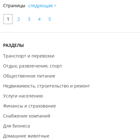
Страницы
следующая >
1
2
3
4
5
РАЗДЕЛЫ
Транспорт и перевозки
Отдых, развлечения, спорт
Общественное питание
Недвижимость, строительство и ремонт
Услуги населению
Финансы и страхование
Снабжение компаний
Для бизнеса
Домашние животные