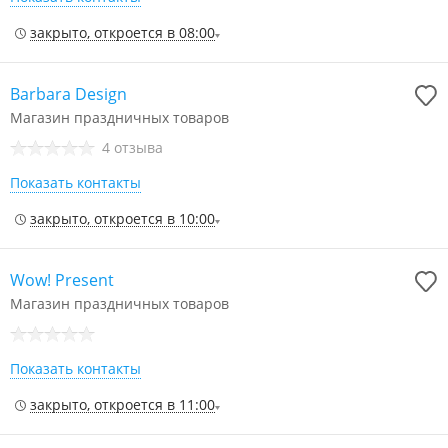
закрыто, откроется в 08:00
Barbara Design
Магазин праздничных товаров
4 отзыва
Показать контакты
закрыто, откроется в 10:00
Wow! Present
Магазин праздничных товаров
Показать контакты
закрыто, откроется в 11:00