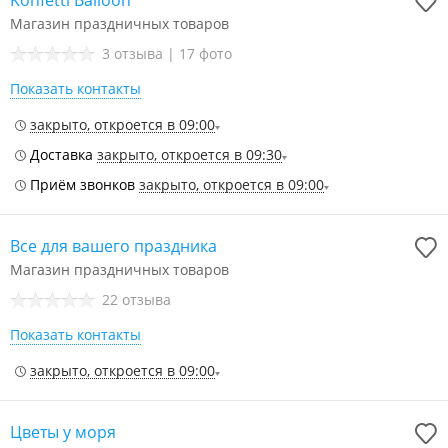
Konfetti Balloon
Магазин праздничных товаров
3 отзыва
|
17 фото
Показать контакты
закрыто, откроется в 09:00
Доставка
закрыто, откроется в 09:30
Приём звонков
закрыто, откроется в 09:00
Все для вашего праздника
Магазин праздничных товаров
22 отзыва
Показать контакты
закрыто, откроется в 09:00
Цветы у моря