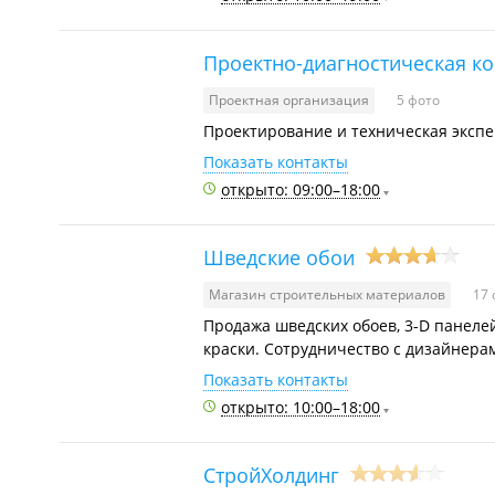
Проектно-диагностическая к
Проектная организация
5 фото
Проектирование и техническая экспе
Показать контакты
открыто: 09:00–18:00
Шведские обои
Магазин строительных материалов
17
Продажа шведских обоев, 3-D панеле
краски. Сотрудничество с дизайнера
Показать контакты
открыто: 10:00–18:00
СтройХолдинг