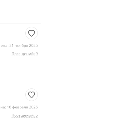
ена: 21 ноября 2025
Посещений: 9
на: 16 февраля 2026
Посещений: 5