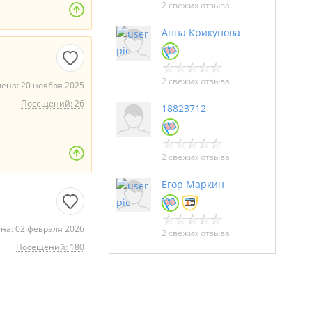
2 свежих отзыва
Анна Крикунова
2 свежих отзыва
ена: 20 ноября 2025
Посещений: 26
18823712
2 свежих отзыва
Егор Маркин
на: 02 февраля 2026
2 свежих отзыва
Посещений: 180