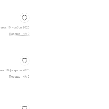
ена: 10 ноября 2025
Посещений: 9
на: 19 февраля 2026
Посещений: 5