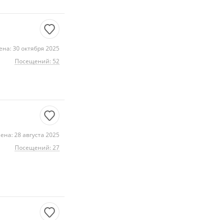
на: 30 октября 2025
Посещений: 52
ена: 28 августа 2025
Посещений: 27