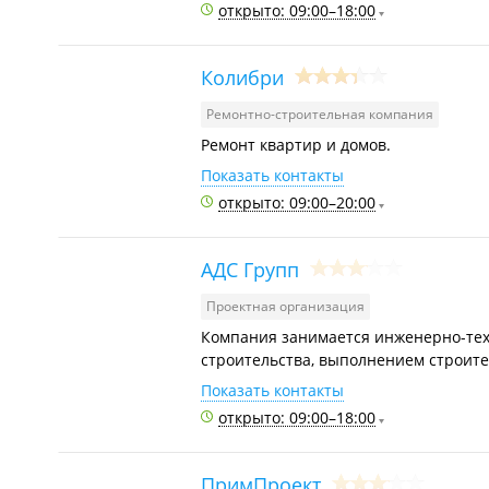
открыто: 09:00–18:00
Колибри
Ремонтно-строительная компания
Ремонт квартир и домов.
Показать контакты
открыто: 09:00–20:00
АДС Групп
Проектная организация
Компания занимается инженерно-те
строительства, выполнением строите
Показать контакты
открыто: 09:00–18:00
ПримПроект