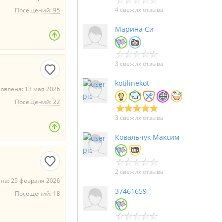
4 свежих отзыва
Посещений: 95
Марина Си
3 свежих отзыва
kotilinekot
овлена: 13 мая 2026
Посещений: 22
3 свежих отзыва
Ковальчук Максим
2 свежих отзыва
на: 25 февраля 2026
37461659
Посещений: 18