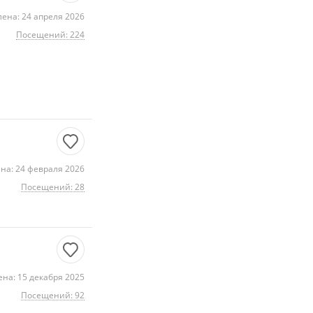
ена: 24 апреля 2026
Посещений: 224
на: 24 февраля 2026
Посещений: 28
на: 15 декабря 2025
Посещений: 92