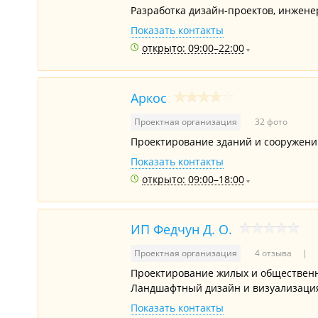
Разработка дизайн-проектов, инжене
Показать контакты
открыто: 09:00–22:00
Аркос
Проектная организация
32 фото
Проектирование зданий и сооружени
Показать контакты
открыто: 09:00–18:00
ИП Федчун Д. О.
Проектная организация
4 отзыва
Проектирование жилых и общественн
Ландшафтный дизайн и визуализаци
Показать контакты