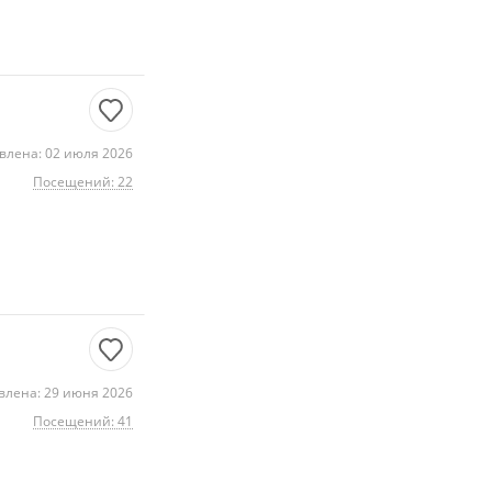
влена: 02 июля 2026
Посещений: 22
влена: 29 июня 2026
Посещений: 41