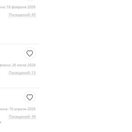
на: 16 февраля 2026
Посещений: 43
влена: 26 июля 2026
Посещений: 13
ена: 10 апреля 2026
Посещений: 39
,