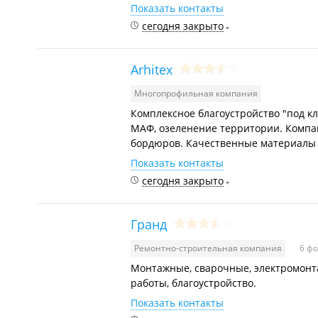
Показать контакты
сегодня закрыто
Arhitex
Многопрофильная компания
Комплексное благоустройство "под к
МАФ, озеленение территории. Компан
бордюров. Качественные материалы 
Показать контакты
сегодня закрыто
Гранд
Ремонтно-строительная компания
6 фо
Монтажные, сварочные, электромонт
работы, благоустройство.
Показать контакты