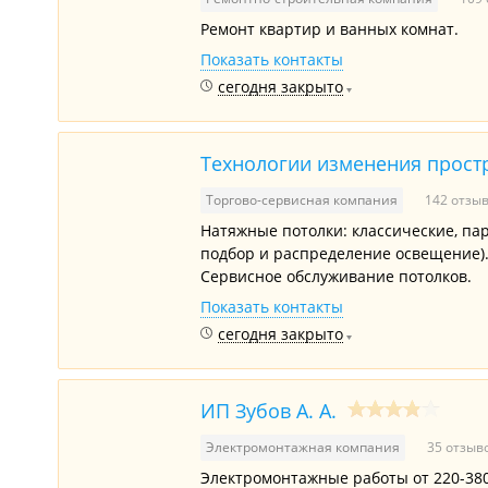
Ремонт квартир и ванных комнат.
Показать контакты
сегодня закрыто
Технологии изменения прост
Торгово-сервисная компания
142 отзы
Натяжные потолки: классические, пар
подбор и распределение освещение)
Сервисное обслуживание потолков.
Показать контакты
сегодня закрыто
ИП Зубов А. А.
Электромонтажная компания
35 отзыв
Электромонтажные работы от 220-380