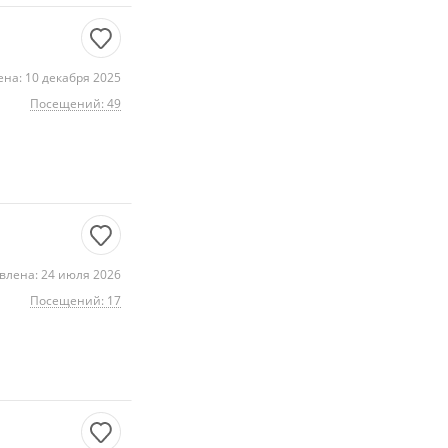
на: 10 декабря 2025
Посещений: 49
влена: 24 июля 2026
Посещений: 17