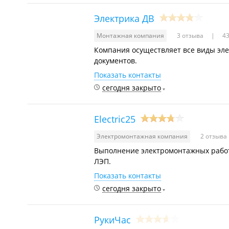
Электрика ДВ
Монтажная компания
3 отзыва
43
Компания осуществляет все виды эле
документов.
Показать контакты
сегодня закрыто
Electric25
Электромонтажная компания
2 отзыва
Выполнение электромонтажных работ 
ЛЭП.
Показать контакты
сегодня закрыто
РукиЧас