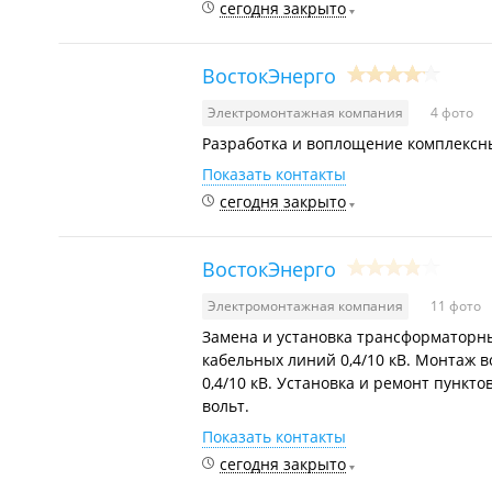
сегодня закрыто
ВостокЭнерго
Электромонтажная компания
4 фото
Разработка и воплощение комплексн
Показать контакты
сегодня закрыто
ВостокЭнерго
Электромонтажная компания
11 фото
Замена и установка трансформаторны
кабельных линий 0,4/10 кВ. Монтаж 
0,4/10 кВ. Установка и ремонт пункт
вольт.
Показать контакты
сегодня закрыто