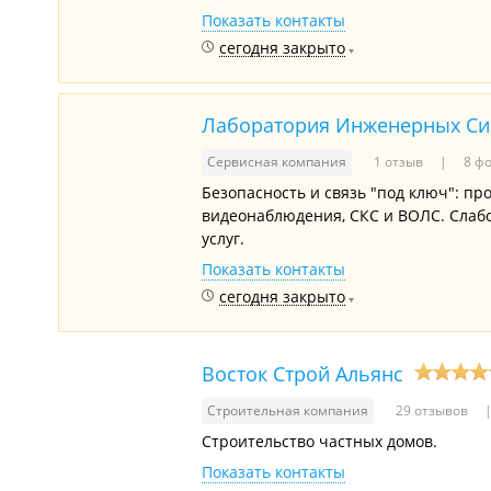
Показать контакты
сегодня закрыто
Лаборатория Инженерных Си
Сервисная компания
1 отзыв
8 фо
Безопасность и связь "под ключ": пр
видеонаблюдения, СКС и ВОЛС. Слаб
услуг.
Показать контакты
сегодня закрыто
Восток Строй Альянс
Строительная компания
29 отзывов
Строительство частных домов.
Показать контакты