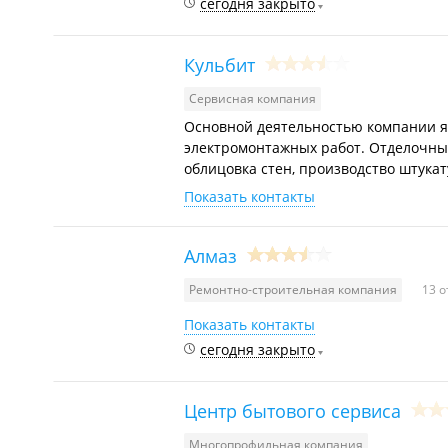
сегодня закрыто
Кульбит
Сервисная компания
Основной деятельностью компании я
электромонтажных работ. Отделочны
облицовка стен, производство штукат
Показать контакты
Алмаз
Ремонтно-строительная компания
13 
Показать контакты
сегодня закрыто
Центр бытового сервиса
Многопрофильная компания