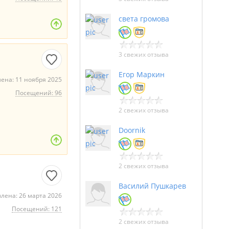
света громова
3 свежих отзыва
Егор Маркин
ена: 11 ноября 2025
Посещений: 96
2 свежих отзыва
Doornik
2 свежих отзыва
Василий Пушкарев
лена: 26 марта 2026
Посещений: 121
2 свежих отзыва