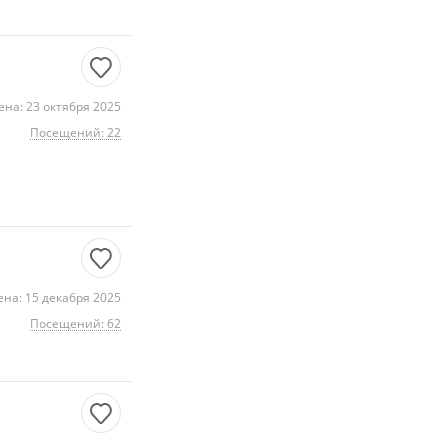
на: 23 октября 2025
Посещений: 22
на: 15 декабря 2025
Посещений: 62