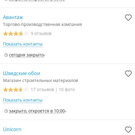
Авантаж
Торгово-производственная компания
9 отзывов
Показать контакты
сегодня закрыто
Шведские обои
Магазин строительных материалов
17 отзывов
|
10 фото
Показать контакты
закрыто, откроется в 10:00
Unicorn