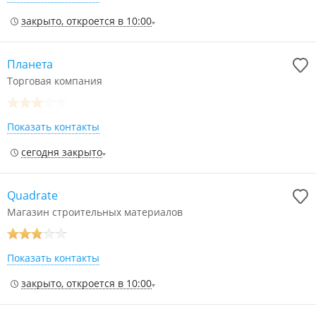
закрыто, откроется в 10:00
Планета
Торговая компания
Показать контакты
сегодня закрыто
Quadrate
Магазин строительных материалов
Показать контакты
закрыто, откроется в 10:00