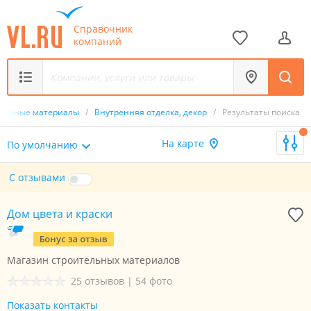
Справочник
компаний
тельные материалы
/
Внутренняя отделка, декор
/
Результаты поиска
На карте
По умолчанию
С отзывами
Дом цвета и краски
Магазин строительных материалов
25 отзывов
|
54 фото
Показать контакты