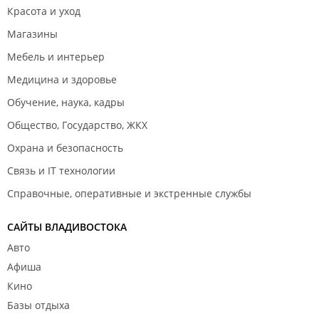
Красота и уход
Магазины
Мебель и интерьер
Медицина и здоровье
Обучение, наука, кадры
Общество, Государство, ЖКХ
Охрана и безопасность
Связь и IT технологии
Справочные, оперативные и экстренные службы
САЙТЫ ВЛАДИВОСТОКА
Авто
Афиша
Кино
Базы отдыха