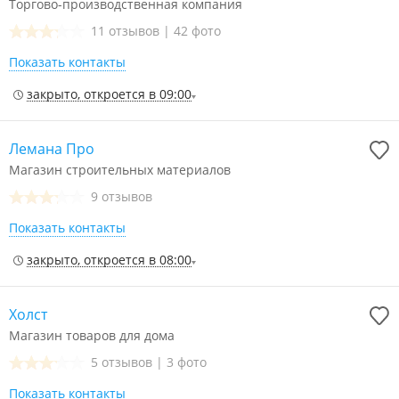
Торгово-производственная компания
11 отзывов
|
42 фото
Показать контакты
закрыто, откроется в 09:00
Лемана Про
Магазин строительных материалов
9 отзывов
Показать контакты
закрыто, откроется в 08:00
Холст
Магазин товаров для дома
5 отзывов
|
3 фото
Показать контакты