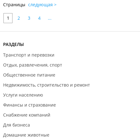
Страницы
следующая >
1
2
3
4
...
РАЗДЕЛЫ
Транспорт и перевозки
Отдых, развлечения, спорт
Общественное питание
Недвижимость, строительство и ремонт
Услуги населению
Финансы и страхование
Снабжение компаний
Для бизнеса
Домашние животные