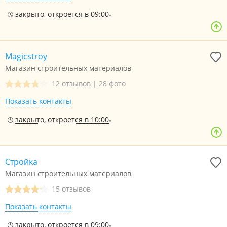
закрыто, откроется в 09:00
Magicstroy
Магазин строительных материалов
12 отзывов
|
28 фото
Показать контакты
закрыто, откроется в 10:00
Стройка
Магазин строительных материалов
15 отзывов
Показать контакты
закрыто, откроется в 09:00