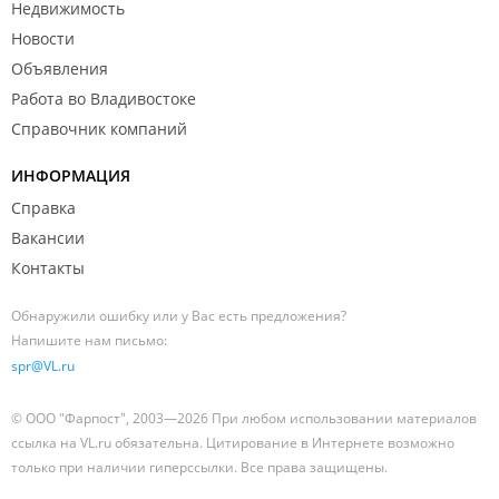
Недвижимость
Новости
Объявления
Работа во Владивостоке
Справочник компаний
ИНФОРМАЦИЯ
Справка
Вакансии
Контакты
Обнаружили ошибку или у Вас есть предложения?
Напишите нам письмо:
spr@VL.ru
© ООО "Фарпост", 2003—2026 При любом использовании материалов
ссылка на VL.ru обязательна. Цитирование в Интернете возможно
только при наличии гиперссылки. Все права защищены.