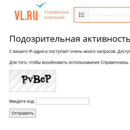
Справочник
компаний
Подозрительная активност
С вашего IP-адреса поступает очень много запросов. Дост
Для того, чтобы возобновить использование Справочника, 
Введите код:
Отправить