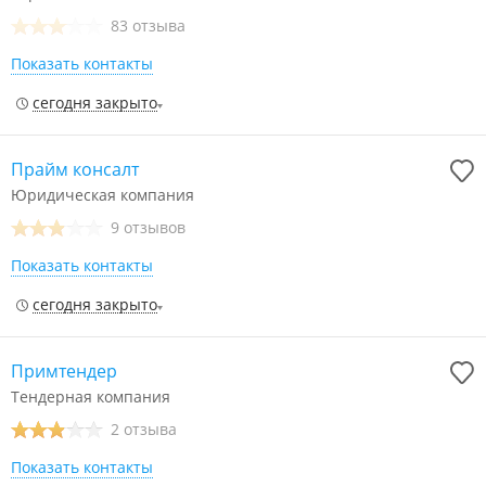
83 отзыва
Показать контакты
сегодня закрыто
Прайм консалт
Юридическая компания
9 отзывов
Показать контакты
сегодня закрыто
Примтендер
Тендерная компания
2 отзыва
Показать контакты