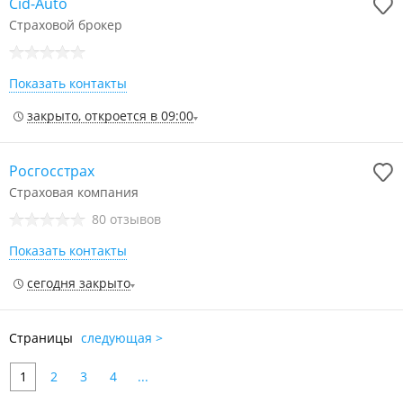
Cid-Auto
Страховой брокер
Показать контакты
закрыто, откроется в 09:00
Росгосстрах
Страховая компания
80 отзывов
Показать контакты
сегодня закрыто
Страницы
следующая >
1
2
3
4
...