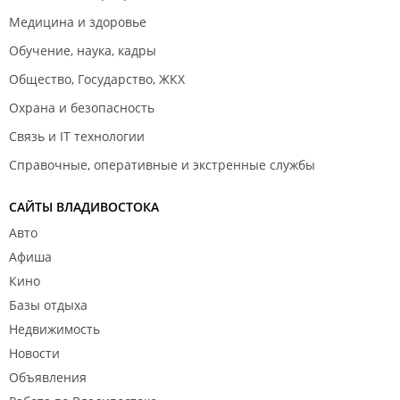
Медицина и здоровье
Обучение, наука, кадры
Общество, Государство, ЖКХ
Охрана и безопасность
Связь и IT технологии
Справочные, оперативные и экстренные службы
САЙТЫ ВЛАДИВОСТОКА
Авто
Афиша
Кино
Базы отдыха
Недвижимость
Новости
Объявления