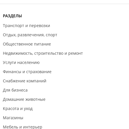
РАЗДЕЛЫ
Транспорт и перевозки
Отдых, развлечения, спорт
Общественное питание
Недвижимость, строительство и ремонт
Услуги населению
Финансы и страхование
Снабжение компаний
Для бизнеса
Домашние животные
Красота и уход
Магазины
Мебель и интерьер