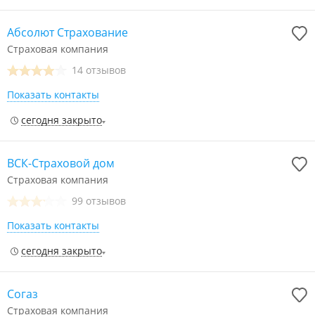
Абсолют Страхование
Страховая компания
14 отзывов
Показать контакты
сегодня закрыто
ВСК-Страховой дом
Страховая компания
99 отзывов
Показать контакты
сегодня закрыто
Согаз
Страховая компания