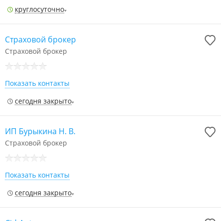
круглосуточно
Страховой брокер
Страховой брокер
Показать контакты
сегодня закрыто
ИП Бурыкина Н. В.
Страховой брокер
Показать контакты
сегодня закрыто