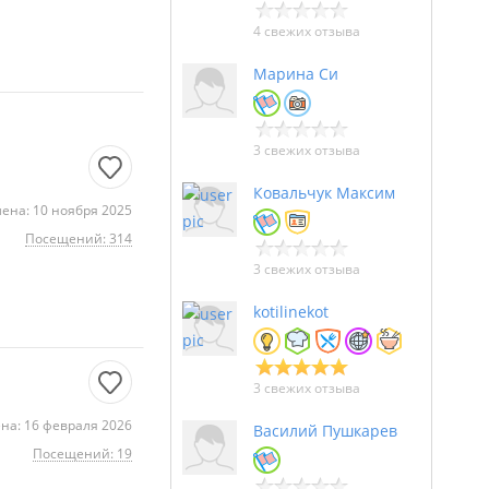
4 свежих отзыва
Марина Си
3 свежих отзыва
Ковальчук Максим
ена: 10 ноября 2025
Посещений: 314
3 свежих отзыва
kotilinekot
3 свежих отзыва
на: 16 февраля 2026
Василий Пушкарев
Посещений: 19