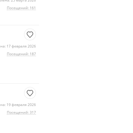
лена: 25 марта 2026
Посещений: 161
на: 17 февраля 2026
Посещений: 187
на: 19 февраля 2026
Посещений: 317