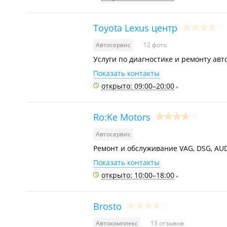
Toyota Lexus центр
Автосервис
12 фото
Услуги по диагностике и ремонту авт
Показать контакты
открыто: 09:00–20:00
Ro:Ke Motors
Автосервис
Ремонт и обслуживание VAG, DSG, AUDI
Показать контакты
открыто: 10:00–18:00
Brosto
Автокомплекс
13 отзывов