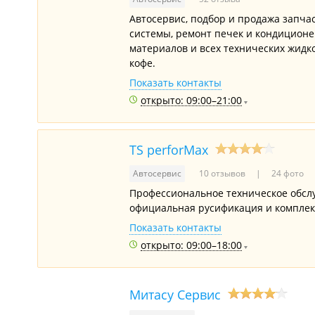
Автосервис, подбор и продажа запчас
системы, ремонт печек и кондиционе
материалов и всех технических жидк
кофе.
Показать контакты
открыто: 09:00–21:00
TS perforMax
Автосервис
10 отзывов
24 фото
Профессиональное техническое обс
официальная русификация и комплекс
Показать контакты
открыто: 09:00–18:00
Митасу Сервис