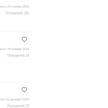
ена: 24 ноября 2025
Посещений: 262
ена: 16 января 2026
Посещений: 24
на: 22 декабря 2025
Посещений: 79