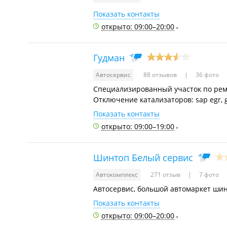
Показать контакты
открыто: 09:00–20:00
Гудман
Автосервис
88 отзывов
36 фото
Специализированный участок по рем
Отключение катализаторов: sap egr, gr
Показать контакты
открыто: 09:00–19:00
Шинтоп Белый сервис
Автокомплекс
271 отзыв
7 фото
Автосервис, большой автомаркет шин,
Показать контакты
открыто: 09:00–20:00