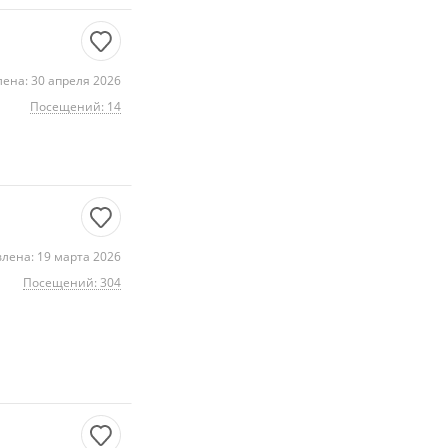
ена: 30 апреля 2026
Посещений: 14
лена: 19 марта 2026
Посещений: 304