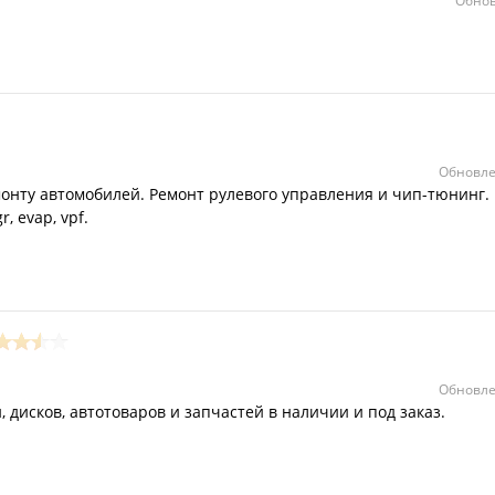
Обнов
Обновле
онту автомобилей. Ремонт рулевого управления и чип-тюнинг.
, evap, vpf.
Обновле
 дисков, автотоваров и запчастей в наличии и под заказ.