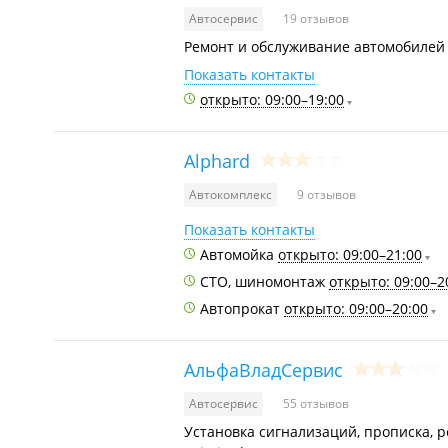
Автосервис
19 отзывов
Ремонт и обслуживание автомобилей 
Показать контакты
открыто: 09:00–19:00
Alphard
Автокомплекс
9 отзывов
Показать контакты
Автомойка
открыто: 09:00–21:00
СТО, шиномонтаж
открыто: 09:00–2
Автопрокат
открыто: 09:00–20:00
АльфаВладСервис
Автосервис
55 отзывов
Установка сигнализаций, прописка, 