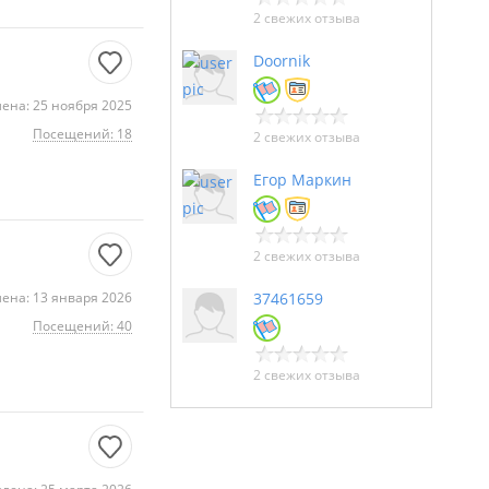
2 свежих отзыва
Doornik
ена: 25 ноября 2025
Посещений: 18
2 свежих отзыва
Егор Маркин
2 свежих отзыва
ена: 13 января 2026
37461659
Посещений: 40
2 свежих отзыва