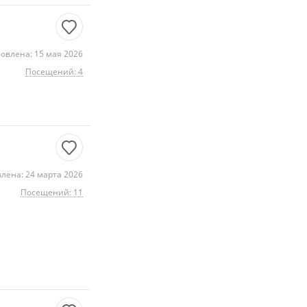
овлена: 15 мая 2026
Посещений: 4
лена: 24 марта 2026
Посещений: 11