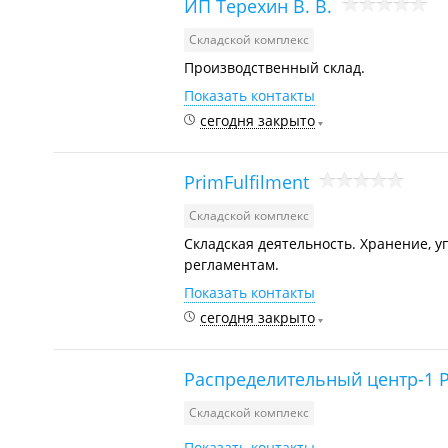
ИП Терехин В. В.
Складской комплекс
Производственный склад.
Показать контакты
сегодня закрыто
PrimFulfilment
Складской комплекс
Складская деятельность. Хранение, у
регламентам.
Показать контакты
сегодня закрыто
Распределительный центр-1 
Складской комплекс
Показать контакты