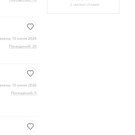
2 свежих отзыва
влена: 16 июня 2026
Посещений: 20
влена: 10 июня 2026
Посещений: 5