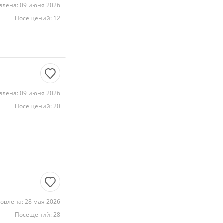
влена: 09 июня 2026
Посещений: 12
влена: 09 июня 2026
Посещений: 20
овлена: 28 мая 2026
Посещений: 28