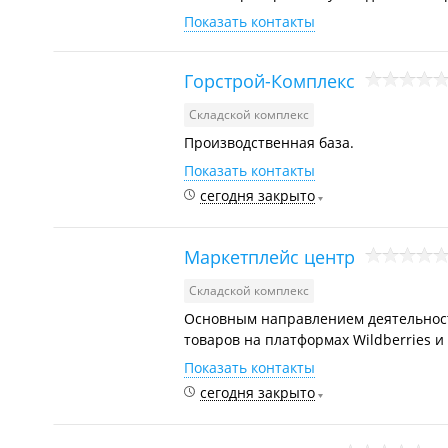
Показать контакты
Горстрой-Комплекс
Складской комплекс
Производственная база.
Показать контакты
сегодня закрыто
Маркетплейс центр
Складской комплекс
Основным направлением деятельност
товаров на платформах Wildberries и
Показать контакты
сегодня закрыто