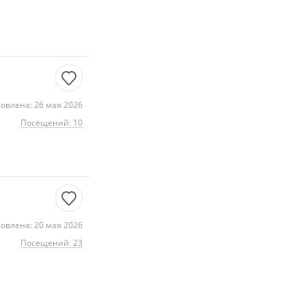
овлена: 26 мая 2026
Посещений: 10
овлена: 20 мая 2026
Посещений: 23