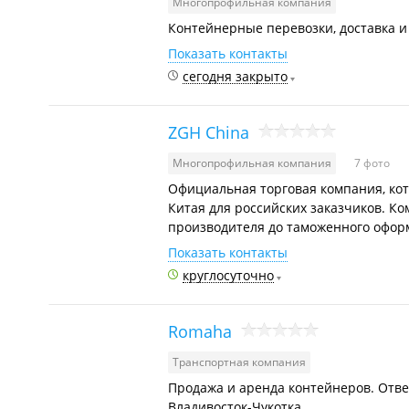
Многопрофильная компания
Контейнерные перевозки, доставка и 
Показать контакты
сегодня закрыто
ZGH Chinа
Многопрофильная компания
7 фото
Официальная торговая компания, кот
Китая для российских заказчиков. К
производителя до таможенного оформ
Показать контакты
круглосуточно
Romaha
Транспортная компания
Продажа и аренда контейнеров. Отве
Владивосток-Чукотка.