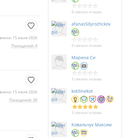
4 свежих отзыва
afanas50yrozhckov
влена: 15 июля 2026
4 свежих отзыва
Посещений: 4
Марина Си
3 свежих отзыва
kotilinekot
влена: 15 июля 2026
Посещений: 30
3 свежих отзыва
Ковальчук Максим