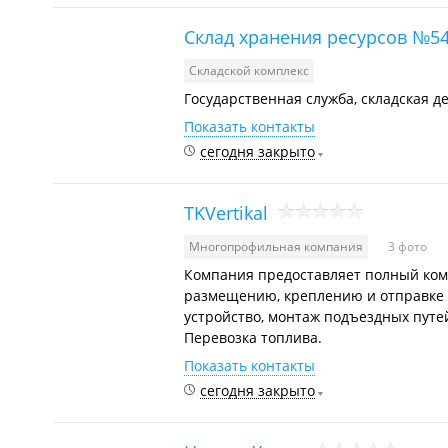
Склад хранения ресурсов №5
Складской комплекс
Государственная служба, складская де
Показать контакты
сегодня закрыто
TKVertikal
Многопрофильная компания
3 фото
Компания предоставляет полный ком
размещению, креплению и отправке г
устройство, монтаж подъездных путе
Перевозка топлива.
Показать контакты
сегодня закрыто