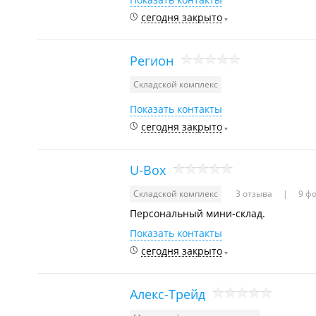
сегодня закрыто
Регион
Складской комплекс
Показать контакты
сегодня закрыто
U-Box
Складской комплекс
3 отзыва
9 фо
Персональный мини-склад.
Показать контакты
сегодня закрыто
Алекс-Трейд