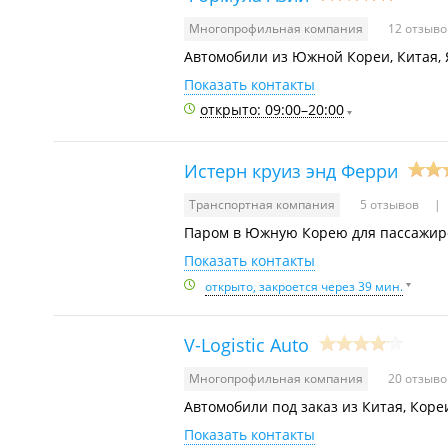
Многопрофильная компания
12 отзыв
Автомобили из Южной Кореи, Китая, 
Показать контакты
открыто: 09:00–20:00
Истерн круиз энд Ферри
Транспортная компания
5 отзывов
Паром в Южную Корею для пассажиро
Показать контакты
открыто, закроется через 39 мин.
V-Logistic Auto
Многопрофильная компания
20 отзыв
Автомобили под заказ из Китая, Коре
Показать контакты