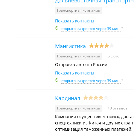
Дальневосточная Транспорт
Транспортная компания
Показать контакты
открыто, закроется через 39 мин.
Мангистика
Транспортная компания
6 фото
Отправка авто по России.
Показать контакты
открыто, закроется через 39 мин.
Кардинал
Транспортная компания
10 отзывов
Компания осуществляет поиск, доста
спецтехники из Китая и других стран
оптимизация таможенных платежей.