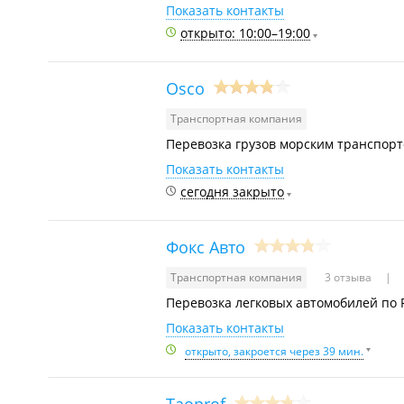
Показать контакты
открыто: 10:00–19:00
Osco
Транспортная компания
Перевозка грузов морским транспорт
Показать контакты
сегодня закрыто
Фокс Авто
Транспортная компания
3 отзыва
Перевозка легковых автомобилей по 
Показать контакты
открыто, закроется через 39 мин.
Taoprof