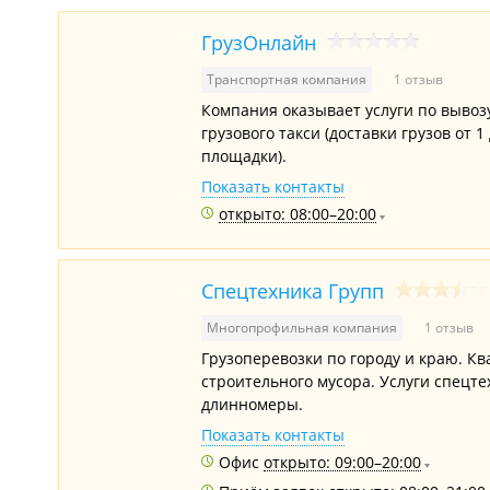
ГрузОнлайн
Транспортная компания
1 отзыв
Компания оказывает услуги по вывозу 
грузового такси (доставки грузов от 
площадки).
Показать контакты
открыто: 08:00–20:00
Спецтехника Групп
Многопрофильная компания
1 отзыв
Грузоперевозки по городу и краю. К
строительного мусора. Услуги спецте
длинномеры.
Показать контакты
Офис
открыто: 09:00–20:00