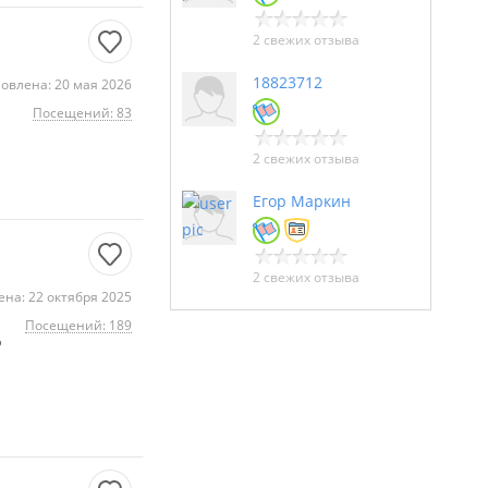
2 свежих отзыва
18823712
овлена: 20 мая 2026
Посещений: 83
2 свежих отзыва
Егор Маркин
2 свежих отзыва
на: 22 октября 2025
Посещений: 189
о