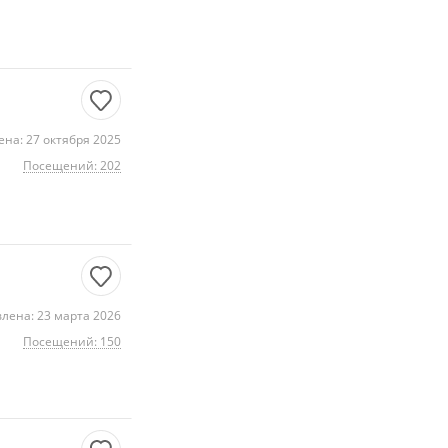
на: 27 октября 2025
Посещений: 202
лена: 23 марта 2026
Посещений: 150