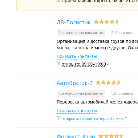
Приём заявок
открыто: 08:00–21:00
ДВ-Логистик
Транспортная компания
214 отзывов
Организация и доставка грузов по вс
масла, фильтра и многое другое. Ока
Показать контакты
открыто: 09:00–19:00
АвтоВосток-2
Транспортная компания
126 отзывов
Перевозка автомобилей железнодоро
Показать контакты
открыто, закроется через 39 мин.
Формула Азии