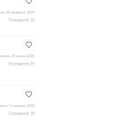
на: 02 февраля 2026
Посещений: 50
влена: 25 июня 2026
Посещений: 97
ена: 13 января 2026
Посещений: 58