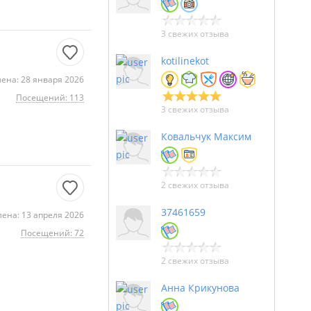
3 свежих отзыва
kotilinekot
ена: 28 января 2026
Посещений: 113
3 свежих отзыва
Ковальчук Максим
2 свежих отзыва
37461659
ена: 13 апреля 2026
Посещений: 72
2 свежих отзыва
Анна Крикунова