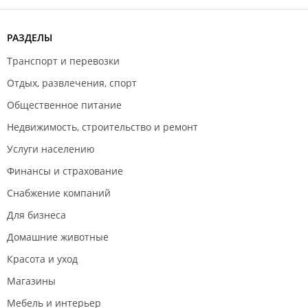
РАЗДЕЛЫ
Транспорт и перевозки
Отдых, развлечения, спорт
Общественное питание
Недвижимость, строительство и ремонт
Услуги населению
Финансы и страхование
Снабжение компаний
Для бизнеса
Домашние животные
Красота и уход
Магазины
Мебель и интерьер