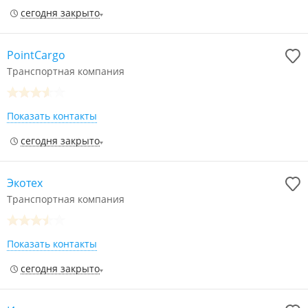
сегодня закрыто
PointCargo
Транспортная компания
Показать контакты
сегодня закрыто
Экотех
Транспортная компания
Показать контакты
сегодня закрыто