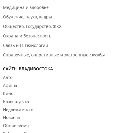
Медицина и здоровье
Обучение, наука, кадры
Общество, Государство, ЖКХ
Охрана и безопасность
Связь и IT технологии
Справочные, оперативные и экстренные службы
САЙТЫ ВЛАДИВОСТОКА
Авто
Афиша
Кино
Базы отдыха
Недвижимость
Новости
Объявления