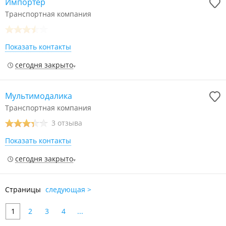
Импортер
Транспортная компания
Показать контакты
сегодня закрыто
Мультимодалика
Транспортная компания
3 отзыва
Показать контакты
сегодня закрыто
Страницы
следующая >
1
2
3
4
...