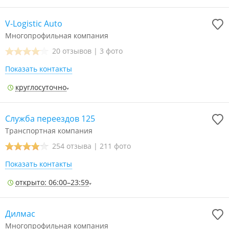
V-Logistic Auto
Многопрофильная компания
20 отзывов
|
3 фото
Показать контакты
круглосуточно
Служба переездов 125
Транспортная компания
254 отзыва
|
211 фото
Показать контакты
открыто: 06:00–23:59
Дилмас
Многопрофильная компания