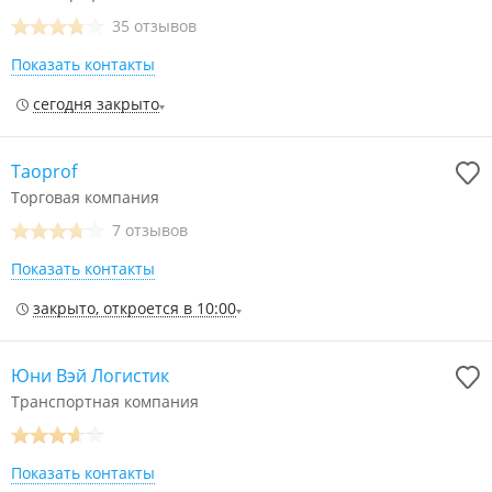
35 отзывов
Показать контакты
сегодня закрыто
Taoprof
Торговая компания
7 отзывов
Показать контакты
закрыто, откроется в 10:00
Юни Вэй Логистик
Транспортная компания
Показать контакты