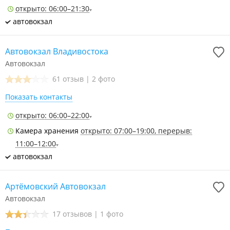
открыто: 06:00–21:30
автовокзал
Автовокзал Владивостока
Автовокзал
61 отзыв
|
2 фото
Показать контакты
открыто: 06:00–22:00
Камера хранения
открыто: 07:00–19:00, перерыв:
11:00–12:00
автовокзал
Артёмовский Автовокзал
Автовокзал
17 отзывов
|
1 фото