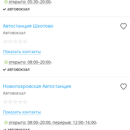
открыто: 05:30–20:00
автовокзал
Автостанция Шкотово
Автовокзал
Показать контакты
открыто: 08:00–20:00
автовокзал
Новопокровская Автостанция
Автовокзал
Показать контакты
открыто: 08:00–20:00, перерыв: 12:00–16:00
автовокзал