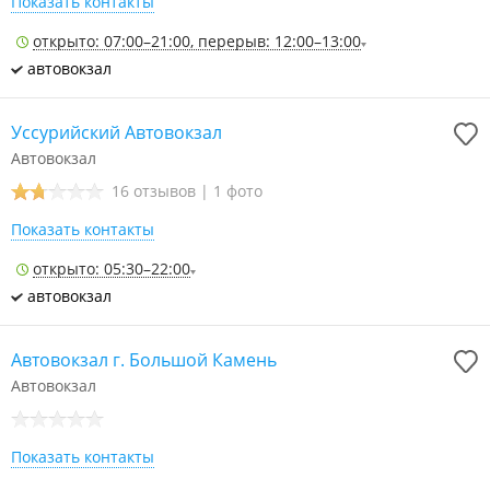
Показать контакты
открыто: 07:00–21:00, перерыв: 12:00–13:00
автовокзал
Уссурийский Автовокзал
Автовокзал
16 отзывов
|
1 фото
Показать контакты
открыто: 05:30–22:00
автовокзал
Автовокзал г. Большой Камень
Автовокзал
Показать контакты