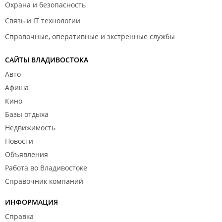
Охрана и безопасность
Связь и IT технологии
Справочные, оперативные и экстренные службы
САЙТЫ ВЛАДИВОСТОКА
Авто
Афиша
Кино
Базы отдыха
Недвижимость
Новости
Объявления
Работа во Владивостоке
Справочник компаний
ИНФОРМАЦИЯ
Справка