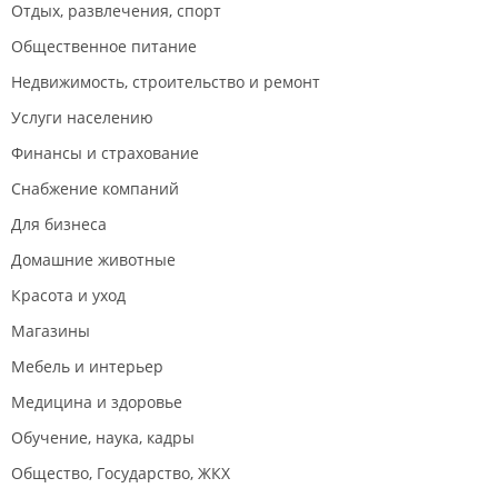
Отдых, развлечения, спорт
Общественное питание
Недвижимость, строительство и ремонт
Услуги населению
Финансы и страхование
Снабжение компаний
Для бизнеса
Домашние животные
Красота и уход
Магазины
Мебель и интерьер
Медицина и здоровье
Обучение, наука, кадры
Общество, Государство, ЖКХ