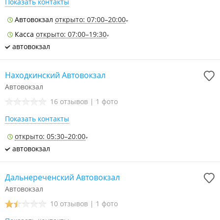
Показать контакты
Автовокзал
открыто: 07:00–20:00
Касса
открыто: 07:00–19:30
автовокзал
Находкинский Автовокзал
Автовокзал
16 отзывов
|
1 фото
Показать контакты
открыто: 05:30–20:00
автовокзал
Дальнереченский Автовокзал
Автовокзал
10 отзывов
|
1 фото