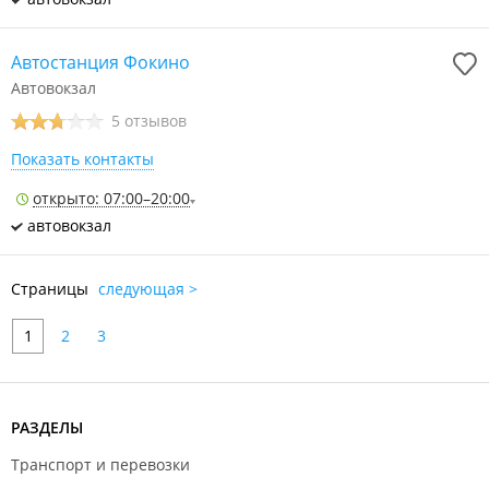
Автостанция Фокино
Автовокзал
5 отзывов
Показать контакты
открыто: 07:00–20:00
автовокзал
Страницы
следующая >
1
2
3
РАЗДЕЛЫ
Транспорт и перевозки