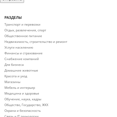
РАЗДЕЛЫ
Транспорт и перевозки
Отдых, развлечения, спорт
Общественное питание
Недвижимость, строительство и ремонт
Услуги населению
Финансы и страхование
Снабжение компаний
Для бизнеса
Домашние животные
Красота и уход
Магазины
Мебель и интерьер
Медицина и здоровье
Обучение, наука, кадры
Общество, Государство, ЖКХ
Охрана и безопасность
Связь и IT технологии