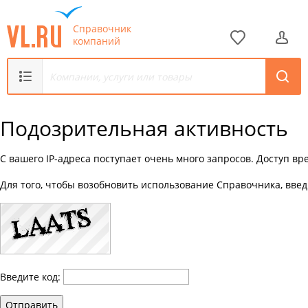
Справочник
компаний
Подозрительная активность
С вашего IP-адреса поступает очень много запросов. Доступ в
Для того, чтобы возобновить использование Справочника, введ
Введите код:
Отправить