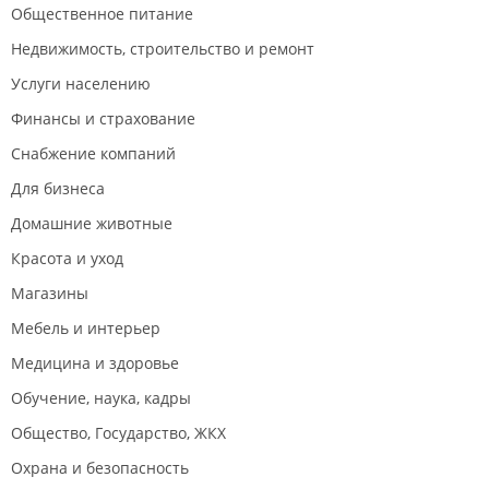
Общественное питание
Недвижимость, строительство и ремонт
Услуги населению
Финансы и страхование
Снабжение компаний
Для бизнеса
Домашние животные
Красота и уход
Магазины
Мебель и интерьер
Медицина и здоровье
Обучение, наука, кадры
Общество, Государство, ЖКХ
Охрана и безопасность