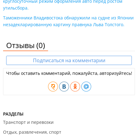
круглосуточный режим оформления авто перед ростом
утильсбора​.
Таможенники Владивостока обнаружили на судне из Японии
незадекларированную картину правнука Льва Толстого.
Отзывы
(0)
Подписаться на комментарии
Чтобы оставить комментарий, пожалуйста, авторизуйтесь!
РАЗДЕЛЫ
Транспорт и перевозки
Отдых, развлечения, спорт