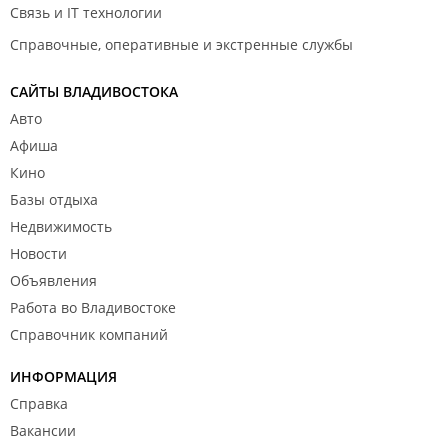
Связь и IT технологии
Справочные, оперативные и экстренные службы
САЙТЫ ВЛАДИВОСТОКА
Авто
Афиша
Кино
Базы отдыха
Недвижимость
Новости
Объявления
Работа во Владивостоке
Справочник компаний
ИНФОРМАЦИЯ
Справка
Вакансии