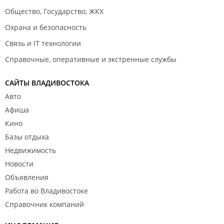
Общество, Государство, ЖКХ
Охрана и безопасность
Связь и IT технологии
Справочные, оперативные и экстренные службы
САЙТЫ ВЛАДИВОСТОКА
Авто
Афиша
Кино
Базы отдыха
Недвижимость
Новости
Объявления
Работа во Владивостоке
Справочник компаний