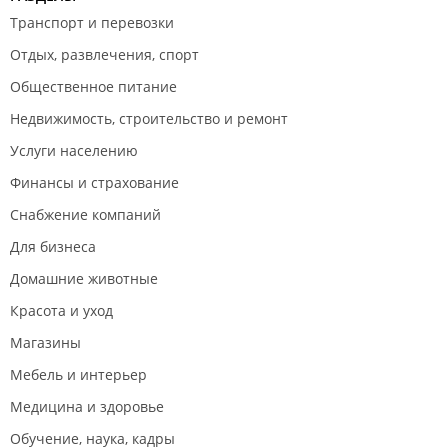
Транспорт и перевозки
Отдых, развлечения, спорт
Общественное питание
Недвижимость, строительство и ремонт
Услуги населению
Финансы и страхование
Снабжение компаний
Для бизнеса
Домашние животные
Красота и уход
Магазины
Мебель и интерьер
Медицина и здоровье
Обучение, наука, кадры