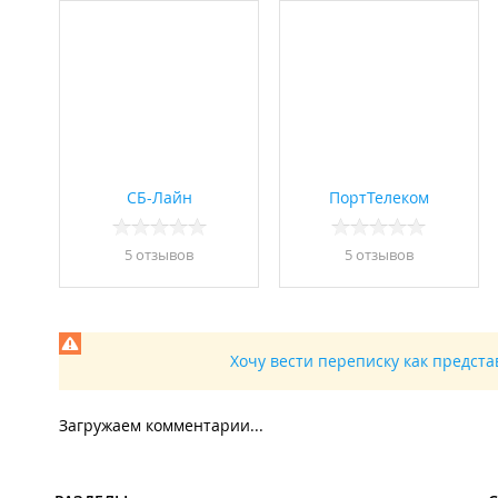
СБ-Лайн
ПортТелеком
5 отзывов
5 отзывов
Хочу вести переписку как предст
Загружаем комментарии...