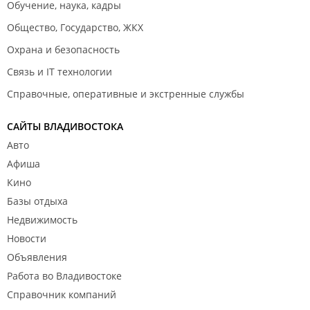
Обучение, наука, кадры
Общество, Государство, ЖКХ
Охрана и безопасность
Связь и IT технологии
Справочные, оперативные и экстренные службы
САЙТЫ ВЛАДИВОСТОКА
Авто
Афиша
Кино
Базы отдыха
Недвижимость
Новости
Объявления
Работа во Владивостоке
Справочник компаний