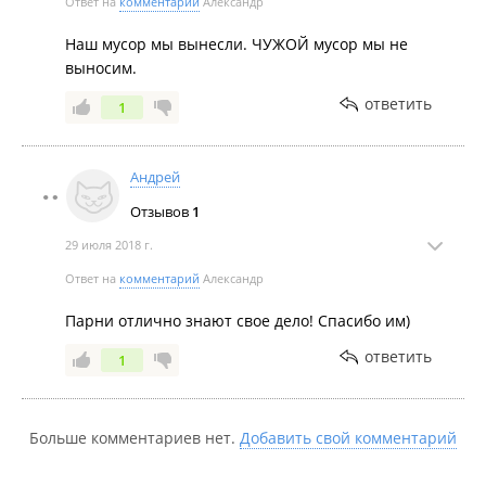
Ответ на
комментарий
Александр
Наш мусор мы вынесли. ЧУЖОЙ мусор мы не
выносим.
ответить
1
Андрей
Отзывов
1
29 июля 2018 г.
Ответ на
комментарий
Александр
Парни отлично знают свое дело! Спасибо им)
ответить
1
Больше комментариев нет.
Добавить свой комментарий