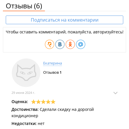
Отзывы
(6)
Подписаться на комментарии
Чтобы оставить комментарий, пожалуйста, авторизуйтесь!
Екатерина
Отзывов
1
29 июня 2024 г.
Оценка:
Достоинства:
Сделали скидку на дорогой
кондиционер
Недостатки:
нет