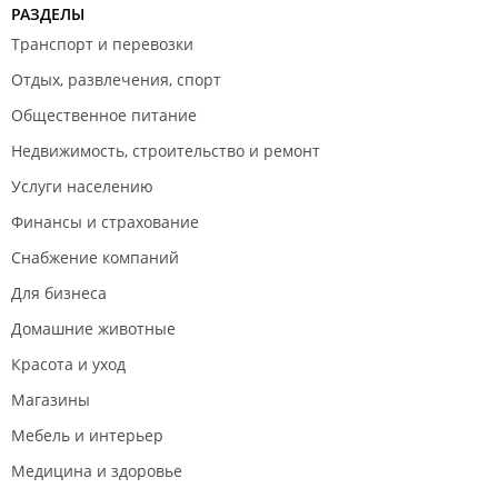
РАЗДЕЛЫ
Транспорт и перевозки
Отдых, развлечения, спорт
Общественное питание
Недвижимость, строительство и ремонт
Услуги населению
Финансы и страхование
Снабжение компаний
Для бизнеса
Домашние животные
Красота и уход
Магазины
Мебель и интерьер
Медицина и здоровье