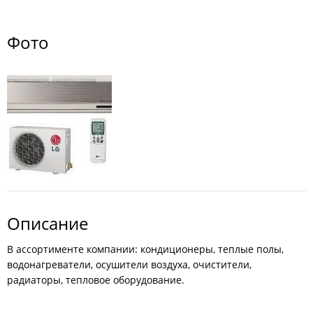
Фото
Описание
В ассортименте компании: кондиционеры, теплые полы,
водонагреватели, осушители воздуха, очистители,
радиаторы, тепловое оборудование.