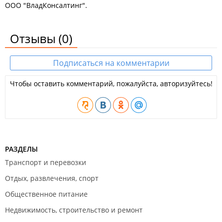
ООО "ВладКонсалтинг".
Отзывы
(0)
Подписаться на комментарии
Чтобы оставить комментарий, пожалуйста, авторизуйтесь!
РАЗДЕЛЫ
Транспорт и перевозки
Отдых, развлечения, спорт
Общественное питание
Недвижимость, строительство и ремонт