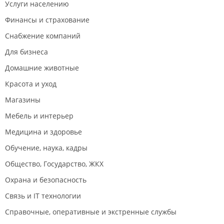
Услуги населению
Финансы и страхование
Снабжение компаний
Для бизнеса
Домашние животные
Красота и уход
Магазины
Мебель и интерьер
Медицина и здоровье
Обучение, наука, кадры
Общество, Государство, ЖКХ
Охрана и безопасность
Связь и IT технологии
Справочные, оперативные и экстренные службы