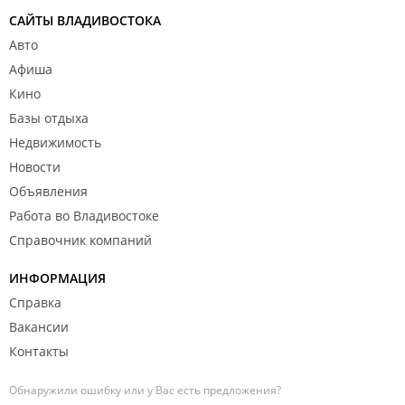
САЙТЫ ВЛАДИВОСТОКА
Авто
Афиша
Кино
Базы отдыха
Недвижимость
Новости
Объявления
Работа во Владивостоке
Справочник компаний
ИНФОРМАЦИЯ
Справка
Вакансии
Контакты
Обнаружили ошибку или у Вас есть предложения?