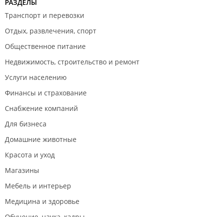
РАЗДЕЛЫ
Транспорт и перевозки
Отдых, развлечения, спорт
Общественное питание
Недвижимость, строительство и ремонт
Услуги населению
Финансы и страхование
Снабжение компаний
Для бизнеса
Домашние животные
Красота и уход
Магазины
Мебель и интерьер
Медицина и здоровье
Обучение, наука, кадры