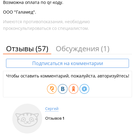
Возможна оплата по qr-коду.
ООО "Галамед".
Имеются противопоказания, необходимо
проконсультироваться со специалистом.
Отзывы
(57)
Обсуждения
(1)
Подписаться на комментарии
Чтобы оставить комментарий, пожалуйста, авторизуйтесь!
Сергей
Отзывов
1