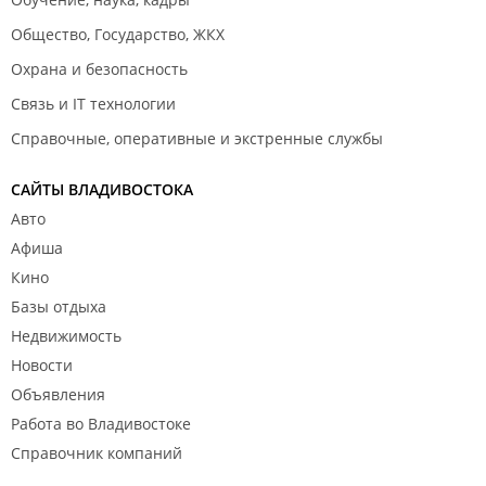
Общество, Государство, ЖКХ
Охрана и безопасность
Связь и IT технологии
Справочные, оперативные и экстренные службы
САЙТЫ ВЛАДИВОСТОКА
Авто
Афиша
Кино
Базы отдыха
Недвижимость
Новости
Объявления
Работа во Владивостоке
Справочник компаний