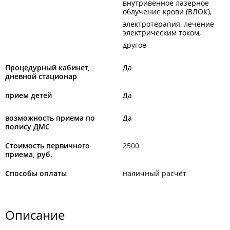
внутривенное лазерное
облучение крови (ВЛОК)
электротерапия, лечение
электрическим током
другое
Процедурный кабинет,
Да
дневной стационар
прием детей
Да
возможность приема по
Да
полису ДМС
Стоимость первичного
2500
приема, руб.
Способы оплаты
наличный расчёт
Описание