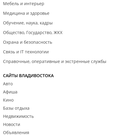
Мебель и интерьер
Медицина и здоровье
Обучение, наука, кадры
Общество, Государство, ЖКХ
Охрана и безопасность
Связь и IT технологии
Справочные, оперативные и экстренные службы
САЙТЫ ВЛАДИВОСТОКА
Авто
Афиша
Кино
Базы отдыха
Недвижимость
Новости
Объявления