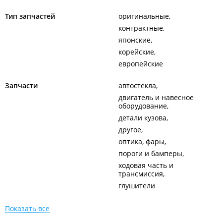
Тип запчастей
оригинальные
контрактные
японские
корейские
европейские
Запчасти
автостекла
двигатель и навесное
оборудование
детали кузова
другое
оптика, фары
пороги и бамперы
ходовая часть и
трансмиссия
глушители
Показать все