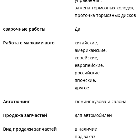
управления
замена тормозных колодок
проточка тормозных дисков
сварочные работы
Да
Работа с марками авто
китайские
американские
корейские
европейские
российские
японские
другое
Автотюнинг
тюнинг кузова и салона
Продажа запчастей
для автомобилей
Вид продажи запчастей
в наличии
под заказ