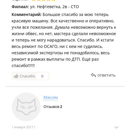
Филиал:
ул. Нефтеветка, 2в - СТО
Комментарий:
Большое спасибо за мою теперь
красивую машину. Все качественно и оперативно,
учли все пожелания. Думала невозможно вернуть к
жизни обвес, но нет, мастера сделали невозможное
и теперь не могу нарадоваться. Спасибо. И кстати
весь ремонт по ОСАГО, ни с кем не судились,
независимой экспертизы не понадобилось, весь
ремонт в рамках выплаты по ДТП. Ещё раз
спасибо!!!!!!
ответить
Спасибо
0
Максим
Отзывов
2
1 января 2017 г.