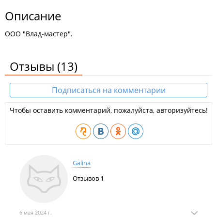
Описание
ООО "Влад-мастер".
Отзывы
(13)
Подписаться на комментарии
Чтобы оставить комментарий, пожалуйста, авторизуйтесь!
Galina
Отзывов
1
6 мая 2024 г.