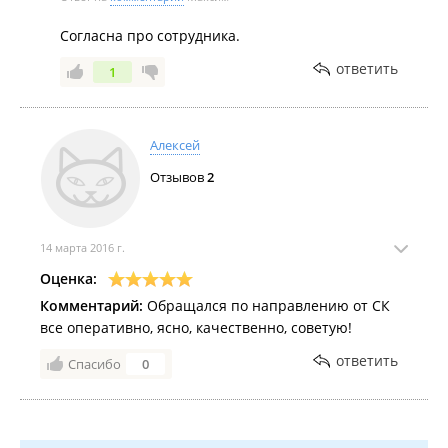
Согласна про сотрудника.
ответить
1
Алексей
Отзывов
2
14 марта 2016 г.
Оценка:
Комментарий:
Обращался по направлению от СК
все оперативно, ясно, качественно, советую!
ответить
Спасибо
0