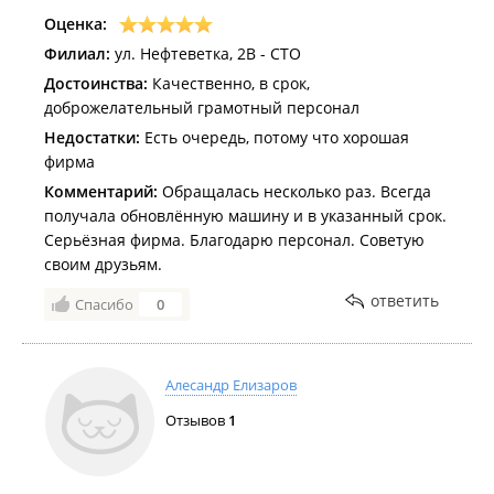
Оценка:
Филиал:
ул. Нефтеветка, 2В - СТО
Достоинства:
Качественно, в срок,
доброжелательный грамотный персонал
Недостатки:
Есть очередь, потому что хорошая
фирма
Комментарий:
Обращалась несколько раз. Всегда
получала обновлённую машину и в указанный срок.
Серьёзная фирма. Благодарю персонал. Советую
своим друзьям.
ответить
Спасибо
0
Алесандр Елизаров
Отзывов
1