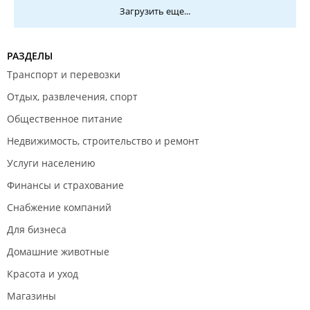
Загрузить еще...
РАЗДЕЛЫ
Транспорт и перевозки
Отдых, развлечения, спорт
Общественное питание
Недвижимость, строительство и ремонт
Услуги населению
Финансы и страхование
Снабжение компаний
Для бизнеса
Домашние животные
Красота и уход
Магазины