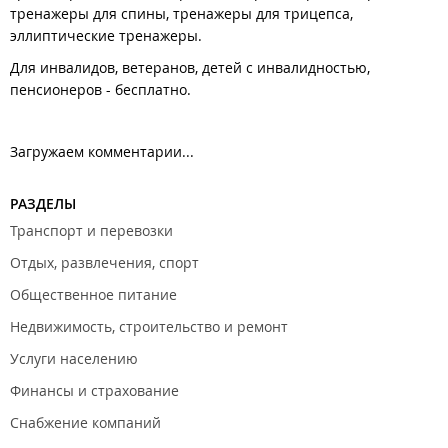
тренажеры для спины, тренажеры для трицепса,
эллиптические тренажеры.
Для инвалидов, ветеранов, детей с инвалидностью,
пенсионеров - бесплатно.
Загружаем комментарии...
РАЗДЕЛЫ
Транспорт и перевозки
Отдых, развлечения, спорт
Общественное питание
Недвижимость, строительство и ремонт
Услуги населению
Финансы и страхование
Снабжение компаний