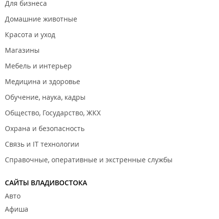
Для бизнеса
Домашние животные
Красота и уход
Магазины
Мебель и интерьер
Медицина и здоровье
Обучение, наука, кадры
Общество, Государство, ЖКХ
Охрана и безопасность
Связь и IT технологии
Справочные, оперативные и экстренные службы
САЙТЫ ВЛАДИВОСТОКА
Авто
Афиша