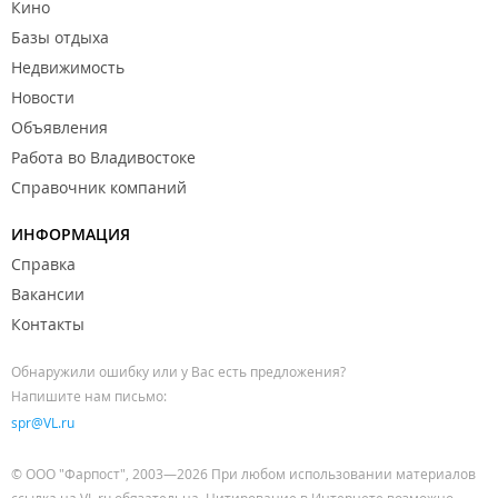
Кино
Базы отдыха
Недвижимость
Новости
Объявления
Работа во Владивостоке
Справочник компаний
ИНФОРМАЦИЯ
Справка
Вакансии
Контакты
Обнаружили ошибку или у Вас есть предложения?
Напишите нам письмо:
spr@VL.ru
© ООО "Фарпост", 2003—2026 При любом использовании материалов