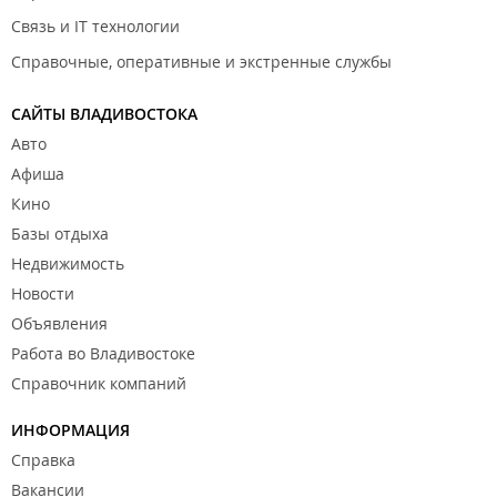
Связь и IT технологии
Справочные, оперативные и экстренные службы
САЙТЫ ВЛАДИВОСТОКА
Авто
Афиша
Кино
Базы отдыха
Недвижимость
Новости
Объявления
Работа во Владивостоке
Справочник компаний
ИНФОРМАЦИЯ
Справка
Вакансии