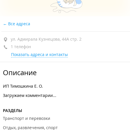
Все адреса
ул. Адмирала Кузнецова, 44А стр. 2
1 телефон
Показать адреса и контакты
Описание
ИП Тимошкина Е. О.
Загружаем комментарии...
РАЗДЕЛЫ
Транспорт и перевозки
Отдых, развлечения, спорт