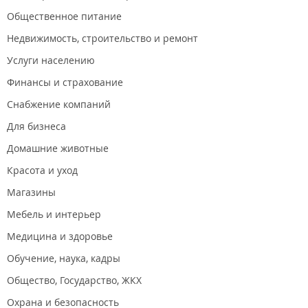
Общественное питание
Недвижимость, строительство и ремонт
Услуги населению
Финансы и страхование
Снабжение компаний
Для бизнеса
Домашние животные
Красота и уход
Магазины
Мебель и интерьер
Медицина и здоровье
Обучение, наука, кадры
Общество, Государство, ЖКХ
Охрана и безопасность